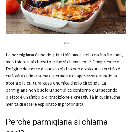
- Adv -
La
parmigiana
è uno dei piatti più amati della cucina italiana,
ma vi siete mai chiesti perché si chiama così? Comprendere
l’origine del nome di questo piatto non è solo un esercizio di
curiosità culinaria, ma ci permette di apprezzare meglio la
storia
e la
cultura
gastronomica che lo circonda. La
parmigiana non è solo un semplice contorno o un secondo
piatto; è un simbolo di tradizione e
creatività
in cucina, che
merita di essere esplorato in profondità.
Perche parmigiana si chiama