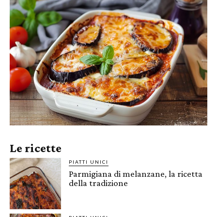
Le ricette
PIATTI UNICI
Parmigiana di melanzane, la ricetta
della tradizione