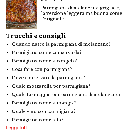
PIATTI UNICI
Parmigiana di melanzane grigliate,
la versione leggera ma buona come
l’originale
Trucchi e consigli
Quando nasce la parmigiana di melanzane?
Parmigiana come conservarla?
Parmigiana come si congela?
Cosa fare con parmigiana?
Dove conservare la parmigiana?
Quale mozzarella per parmigiana?
Quale formaggio per parmigiana di melanzane?
Parmigiana come si mangia?
Quale vino con parmigiana?
Parmigiana come si fa?
Leggi tutti