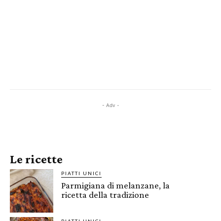
- Adv -
Le ricette
PIATTI UNICI
Parmigiana di melanzane, la
ricetta della tradizione