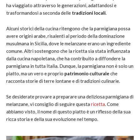
ha viaggiato attraverso le generazioni, adattandosi e
trasformandosi a seconda delle
tradizioni locali
.
Alcuni storici della cucina ritengono che la parmigiana possa
avere origini arabe, risalenti al periodo della dominazione
musulmana in Sicilia, dove le melanzane erano un ingrediente
comune. Altri sostengono che la ricetta sia stata influenzata
dalla cucina napoletana, che ha contribuito a diffondere la
parmigiana in tutta Italia. Dunque, la parmigiana non è solo un
piatto, ma un vero e proprio
patrimonio culturale
che
racconta storie di terre lontane e di tradizioni culinarie.
Se desiderate provare a preparare una deliziosa parmigiana di
melanzane, vi consiglio di seguire questa
ricetta
. Come
abbiamo visto, il nome di questo piatto è un riflesso della sua
ricca storia e della sua evoluzione nel tempo.