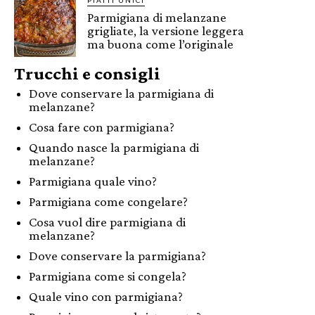
PIATTI UNICI
Parmigiana di melanzane
grigliate, la versione leggera
ma buona come l’originale
Trucchi e consigli
Dove conservare la parmigiana di
melanzane?
Cosa fare con parmigiana?
Quando nasce la parmigiana di
melanzane?
Parmigiana quale vino?
Parmigiana come congelare?
Cosa vuol dire parmigiana di
melanzane?
Dove conservare la parmigiana?
Parmigiana come si congela?
Quale vino con parmigiana?