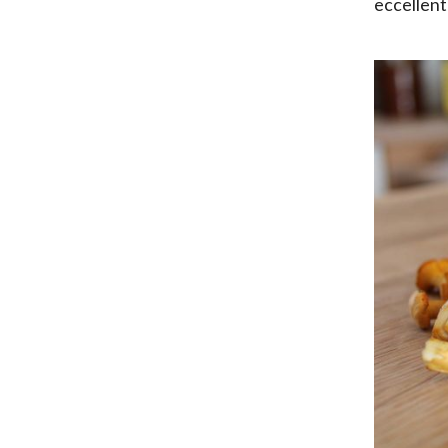
eccellent