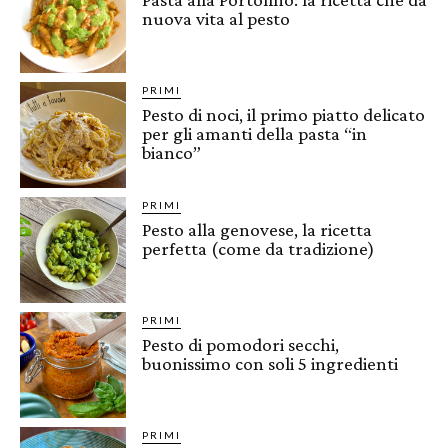
nuova vita al pesto
PRIMI
Pesto di noci, il primo piatto delicato
per gli amanti della pasta “in
bianco”
PRIMI
Pesto alla genovese, la ricetta
perfetta (come da tradizione)
PRIMI
Pesto di pomodori secchi,
buonissimo con soli 5 ingredienti
PRIMI