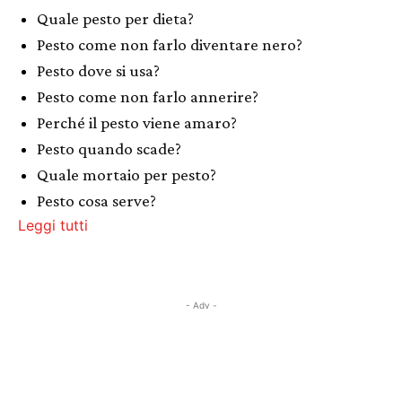
Quale pesto per dieta?
Pesto come non farlo diventare nero?
Pesto dove si usa?
Pesto come non farlo annerire?
Perché il pesto viene amaro?
Pesto quando scade?
Quale mortaio per pesto?
Pesto cosa serve?
Leggi tutti
- Adv -