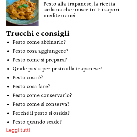
Pesto alla trapanese, la ricetta
siciliana che unisce tutti i sapori
mediterranei
Trucchi e consigli
Pesto come abbinarlo?
Pesto cosa aggiungere?
Pesto come si prepara?
Quale pasta per pesto alla trapanese?
Pesto cosa è?
Pesto cosa fare?
Pesto come conservarlo?
Pesto come si conserva?
Perché il pesto si ossida?
Pesto quando scade?
Leggi tutti