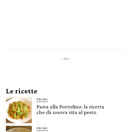
- Adv -
Le ricette
PRIMI
Pasta alla Portofino: la ricetta
che dà nuova vita al pesto
PRIMI