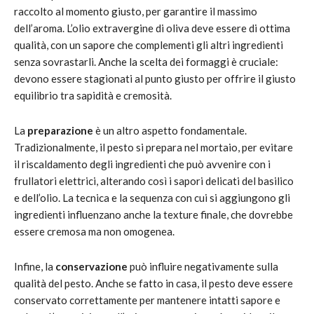
raccolto al momento giusto, per garantire il massimo
dell’aroma. L’olio extravergine di oliva deve essere di ottima
qualità, con un sapore che complementi gli altri ingredienti
senza sovrastarli. Anche la scelta dei formaggi è cruciale:
devono essere stagionati al punto giusto per offrire il giusto
equilibrio tra sapidità e cremosità.
La
preparazione
è un altro aspetto fondamentale.
Tradizionalmente, il pesto si prepara nel mortaio, per evitare
il riscaldamento degli ingredienti che può avvenire con i
frullatori elettrici, alterando così i sapori delicati del basilico
e dell’olio. La tecnica e la sequenza con cui si aggiungono gli
ingredienti influenzano anche la texture finale, che dovrebbe
essere cremosa ma non omogenea.
Infine, la
conservazione
può influire negativamente sulla
qualità del pesto. Anche se fatto in casa, il pesto deve essere
conservato correttamente per mantenere intatti sapore e