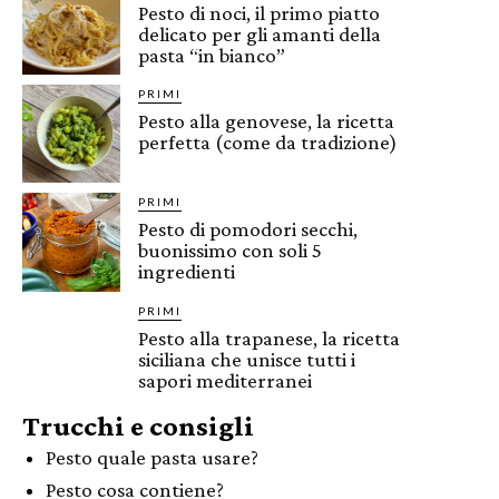
Pesto di noci, il primo piatto
delicato per gli amanti della
pasta “in bianco”
PRIMI
Pesto alla genovese, la ricetta
perfetta (come da tradizione)
PRIMI
Pesto di pomodori secchi,
buonissimo con soli 5
ingredienti
PRIMI
Pesto alla trapanese, la ricetta
siciliana che unisce tutti i
sapori mediterranei
Trucchi e consigli
Pesto quale pasta usare?
Pesto cosa contiene?