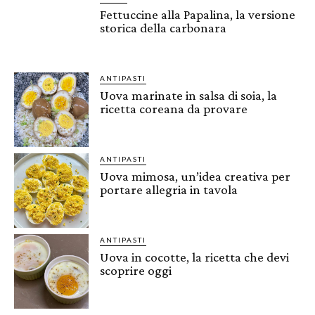
Fettuccine alla Papalina, la versione
storica della carbonara
ANTIPASTI
Uova marinate in salsa di soia, la
ricetta coreana da provare
ANTIPASTI
Uova mimosa, un’idea creativa per
portare allegria in tavola
ANTIPASTI
Uova in cocotte, la ricetta che devi
scoprire oggi