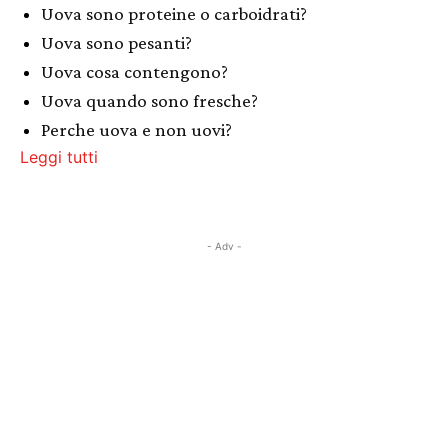
Uova sono proteine o carboidrati?
Uova sono pesanti?
Uova cosa contengono?
Uova quando sono fresche?
Perche uova e non uovi?
Leggi tutti
- Adv -