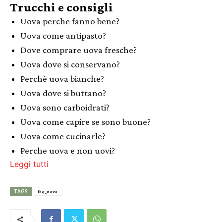
Trucchi e consigli
Uova perche fanno bene?
Uova come antipasto?
Dove comprare uova fresche?
Uova dove si conservano?
Perchè uova bianche?
Uova dove si buttano?
Uova sono carboidrati?
Uova come capire se sono buone?
Uova come cucinarle?
Perche uova e non uovi?
Leggi tutti
TAGS
faq_uova