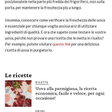
posizionatele nella parte più fredda del frigorifero, non sulla
porta, per mantenere la freschezza più a lungo.
Insomma, conoscere come verificare la freschezza delle uova
è essenziale per chiunque voglia assicurarsi di utilizzare
ingredienti di qualità. E ora che sapete come testare le vostre
uova, perché non provare una ricetta che le metta in risalto?
Per esempio, potete visitare
questo link
per una deliziosa
ricetta di uova in purgatorio.
Le ricette
RICETTE
Uova alla parmigiana, la ricetta
economica, facile e veloce, per ogni
occasione!
PRIMI