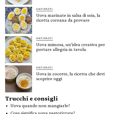
ANTIPASTI
Uova marinate in salsa di soia, la
ricetta coreana da provare
ANTIPASTI
Uova mimosa, un’idea creativa per
portare allegria in tavola
ANTIPASTI
Uova in cocotte, la ricetta che devi
scoprire oggi
Trucchi e consigli
Uova quando non mangiarle?
Cosa significa uova pastorizzate?