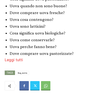
Uova quando non sono buone?
Dove comprare uova fresche?
Uova cosa contengono?
Uova sono latticini?
Cosa significa uova biologiche?
Uova come conservarle?
Uova perche fanno bene?
Dove comprare uova pastorizzate?
Leggi tutti
TAGS
faq_uova