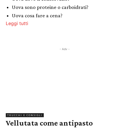
Uova sono proteine o carboidrati?
Uova cosa fare a cena?
Leggi tutti
- Adv -