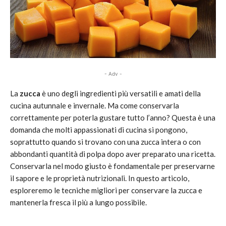
- Adv -
La
zucca
è uno degli ingredienti più versatili e amati della
cucina autunnale e invernale. Ma come conservarla
correttamente per poterla gustare tutto l’anno? Questa è una
domanda che molti appassionati di cucina si pongono,
soprattutto quando si trovano con una zucca intera o con
abbondanti quantità di polpa dopo aver preparato una ricetta.
Conservarla nel modo giusto è fondamentale per preservarne
il sapore e le proprietà nutrizionali. In questo articolo,
esploreremo le tecniche migliori per conservare la zucca e
mantenerla fresca il più a lungo possibile.