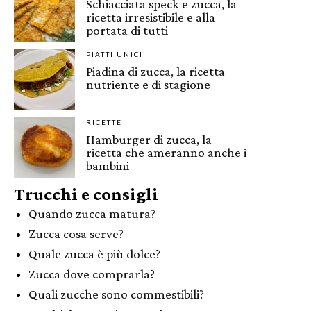
Schiacciata speck e zucca, la
ricetta irresistibile e alla
portata di tutti
PIATTI UNICI
Piadina di zucca, la ricetta
nutriente e di stagione
RICETTE
Hamburger di zucca, la
ricetta che ameranno anche i
bambini
Trucchi e consigli
Quando zucca matura?
Zucca cosa serve?
Quale zucca è più dolce?
Zucca dove comprarla?
Quali zucche sono commestibili?