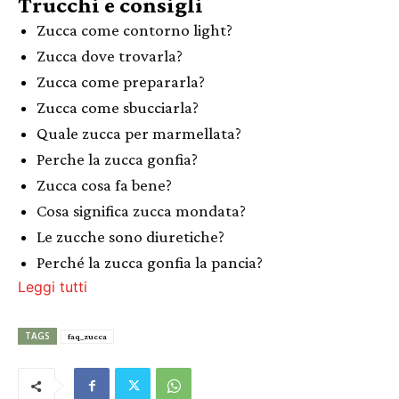
Trucchi e consigli
Zucca come contorno light?
Zucca dove trovarla?
Zucca come prepararla?
Zucca come sbucciarla?
Quale zucca per marmellata?
Perche la zucca gonfia?
Zucca cosa fa bene?
Cosa significa zucca mondata?
Le zucche sono diuretiche?
Perché la zucca gonfia la pancia?
Leggi tutti
TAGS
faq_zucca