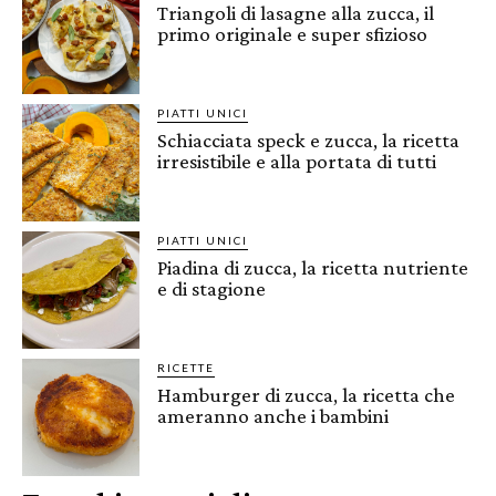
Triangoli di lasagne alla zucca, il
primo originale e super sfizioso
PIATTI UNICI
Schiacciata speck e zucca, la ricetta
irresistibile e alla portata di tutti
PIATTI UNICI
Piadina di zucca, la ricetta nutriente
e di stagione
RICETTE
Hamburger di zucca, la ricetta che
ameranno anche i bambini