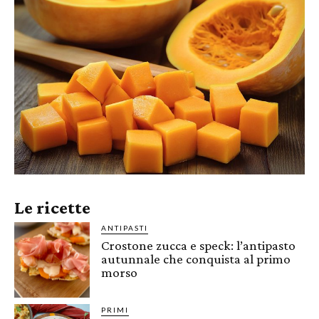
Le ricette
ANTIPASTI
Crostone zucca e speck: l’antipasto
autunnale che conquista al primo
morso
PRIMI