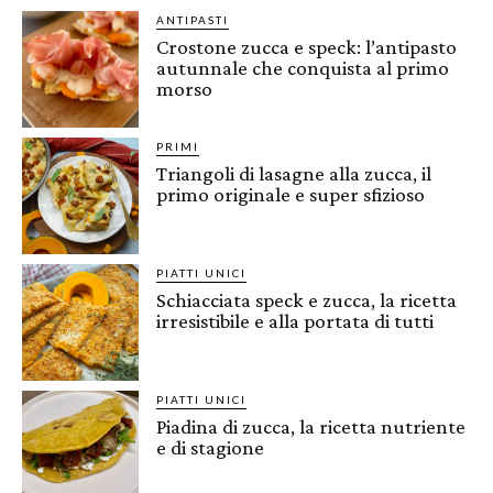
ANTIPASTI
Crostone zucca e speck: l’antipasto
autunnale che conquista al primo
morso
PRIMI
Triangoli di lasagne alla zucca, il
primo originale e super sfizioso
PIATTI UNICI
Schiacciata speck e zucca, la ricetta
irresistibile e alla portata di tutti
PIATTI UNICI
Piadina di zucca, la ricetta nutriente
e di stagione