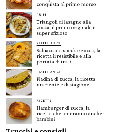
conquista al primo morso
PRIMI
Triangoli di lasagne alla
zucca, il primo originale e
super sfizioso
PIATTI UNICI
Schiacciata speck e zucca, la
ricetta irresistibile e alla
portata di tutti
PIATTI UNICI
Piadina di zucca, la ricetta
nutriente e di stagione
RICETTE
Hamburger di zucca, la
ricetta che ameranno anche i
bambini
Trucchi e consigli