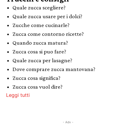
Quale zucca scegliere?
Quale zucca usare per i dolci?
Zucche come cucinarle?
Zucca come contorno ricette?
Quando zucca matura?
Zucca cosa si puo fare?
Quale zucca per lasagne?
Dove comprare zucca mantovana?
Zucca cosa significa?
Zucca cosa vuol dire?
Leggi tutti
- Adv -