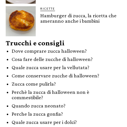
RICETTE
Hamburger di zucca, la ricetta che
ameranno anche i bambini
Trucchi e consigli
Dove comprare zucca halloween?
Cosa fare delle zucche di halloween?
Quale zucca usare per la vellutata?
Come conservare zucche di halloween?
Zucca come pulirla?
Perchè la zucca di halloween non è
commestibile?
Quando zucca neonato?
Perche la zucca gonfia?
Quale zucca usare per i dolci?