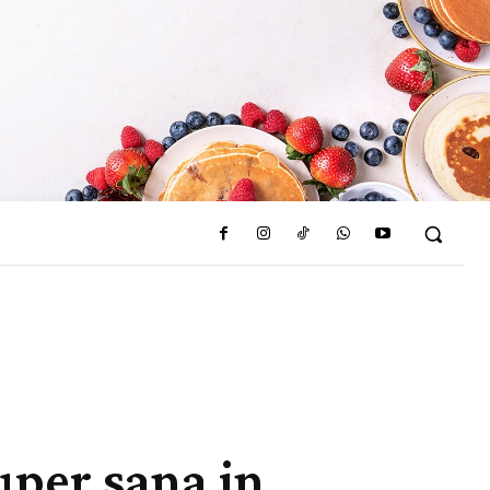
super sana in