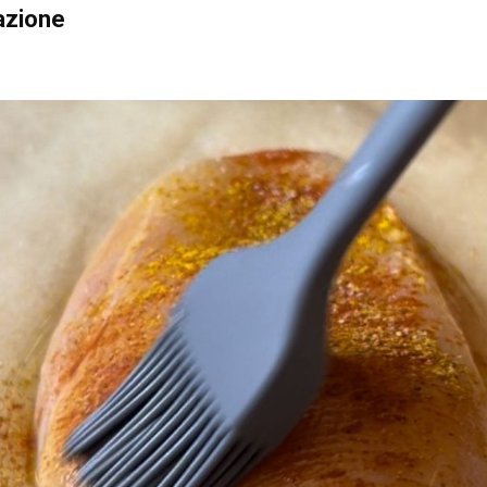
azione