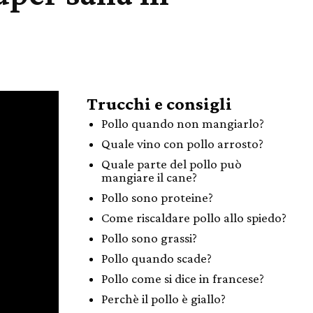
Trucchi e consigli
Pollo quando non mangiarlo?
Quale vino con pollo arrosto?
Quale parte del pollo può
mangiare il cane?
Pollo sono proteine?
Come riscaldare pollo allo spiedo?
Pollo sono grassi?
Pollo quando scade?
Pollo come si dice in francese?
Perchè il pollo è giallo?