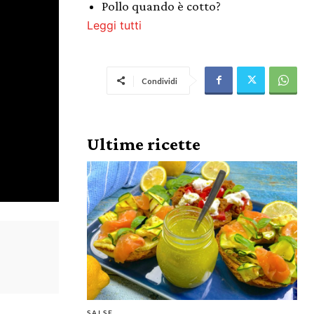
Pollo quando è cotto?
Leggi tutti
Condividi
Ultime ricette
SALSE