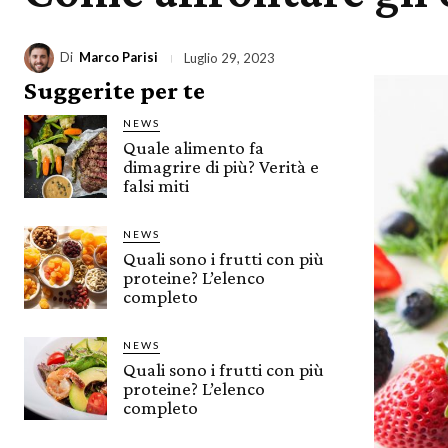
Di
Marco Parisi
Luglio 29, 2023
Suggerite per te
NEWS
Quale alimento fa
dimagrire di più? Verità e
falsi miti
NEWS
Quali sono i frutti con più
proteine? L’elenco
completo
NEWS
Quali sono i frutti con più
proteine? L’elenco
completo