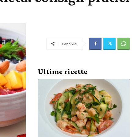
Condividi
Ultime ricette