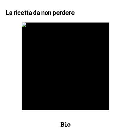
La ricetta da non perdere
Bio