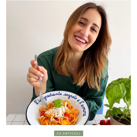
33 ARTICOLI