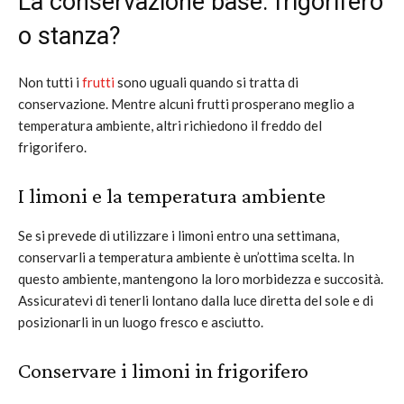
La conservazione base: frigorifero
o stanza?
Non tutti i
frutti
sono uguali quando si tratta di
conservazione. Mentre alcuni frutti prosperano meglio a
temperatura ambiente, altri richiedono il freddo del
frigorifero.
I limoni e la temperatura ambiente
Se si prevede di utilizzare i limoni entro una settimana,
conservarli a temperatura ambiente è un’ottima scelta. In
questo ambiente, mantengono la loro morbidezza e succosità.
Assicuratevi di tenerli lontano dalla luce diretta del sole e di
posizionarli in un luogo fresco e asciutto.
Conservare i limoni in frigorifero