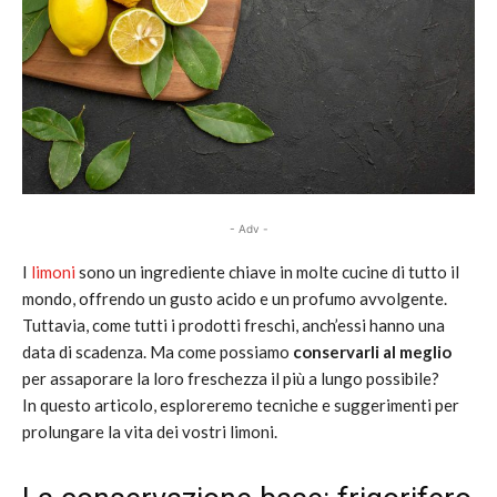
- Adv -
I
limoni
sono un ingrediente chiave in molte cucine di tutto il
mondo, offrendo un gusto acido e un profumo avvolgente.
Tuttavia, come tutti i prodotti freschi, anch’essi hanno una
data di scadenza. Ma come possiamo
conservarli al meglio
per assaporare la loro freschezza il più a lungo possibile?
In questo articolo, esploreremo tecniche e suggerimenti per
prolungare la vita dei vostri limoni.