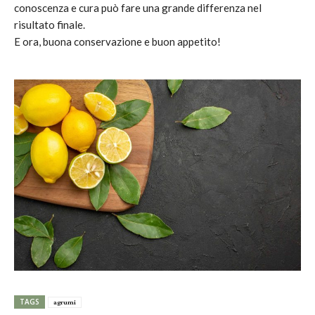
conoscenza e cura può fare una grande differenza nel
risultato finale.
E ora, buona conservazione e buon appetito!
TAGS
agrumi