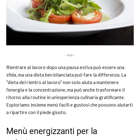
- Adv -
Rientrare al lavoro dopo una pausa estiva può essere una
sfida, ma una dieta ben bilanciata può fare la differenza. La
“dieta del rientro al lavoro” non solo aiuta a mantenere
l’energia e la concentrazione, ma può anche trasformare il
ritorno alla routine in un’esperienza culinaria gratificante.
Esploriamo insieme menù facili e gustosi che possono aiutarti
a ripartire con il piede giusto.
Menù energizzanti per la