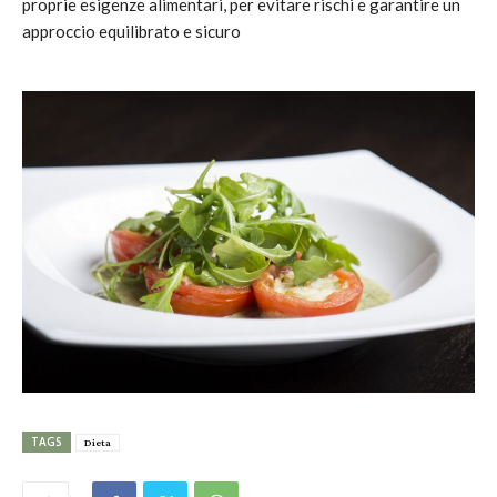
proprie esigenze alimentari, per evitare rischi e garantire un
approccio equilibrato e sicuro
TAGS
Dieta