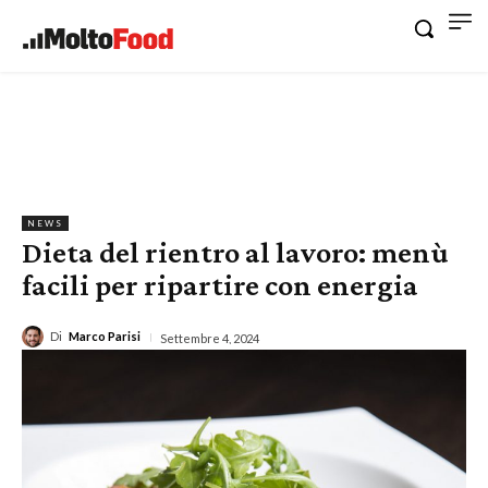
NEWS
Dieta del rientro al lavoro: menù
facili per ripartire con energia
Di
Marco Parisi
Settembre 4, 2024