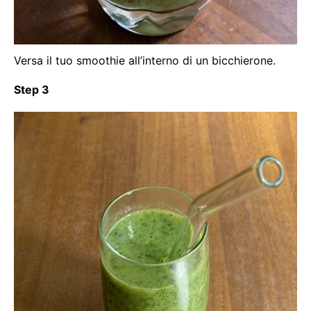
Versa il tuo smoothie all’interno di un bicchierone.
Step 3