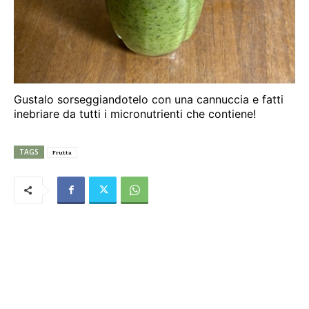
Gustalo sorseggiandotelo con una cannuccia e fatti
inebriare da tutti i micronutrienti che contiene!
TAGS
Frutta