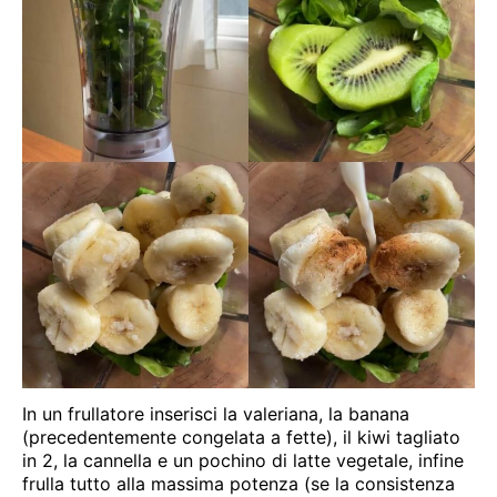
In un frullatore inserisci la valeriana, la banana
(precedentemente congelata a fette), il kiwi tagliato
in 2, la cannella e un pochino di latte vegetale, infine
frulla tutto alla massima potenza (se la consistenza