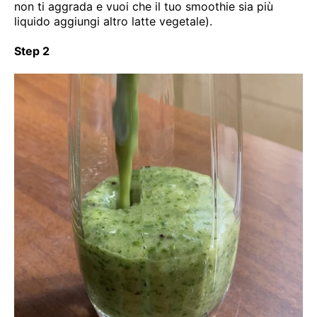
non ti aggrada e vuoi che il tuo smoothie sia più
liquido aggiungi altro latte vegetale).
Step 2