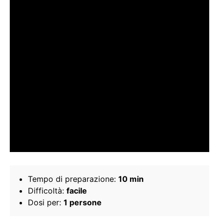
Tempo di preparazione:
10 min
Difficoltà:
facile
Dosi per:
1 persone