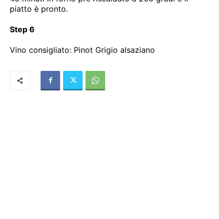
piatto è pronto.
Step 6
Vino consigliato: Pinot Grigio alsaziano