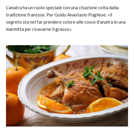
L’anatra ha un ruolo speciale con una citazione colta dalla
tradizione francese. Per Guido Anastasio Pugliese: «il
segreto sta nel far prendere colore alle cosce d’anatra in una
marmitta per ricavarne il grasso».