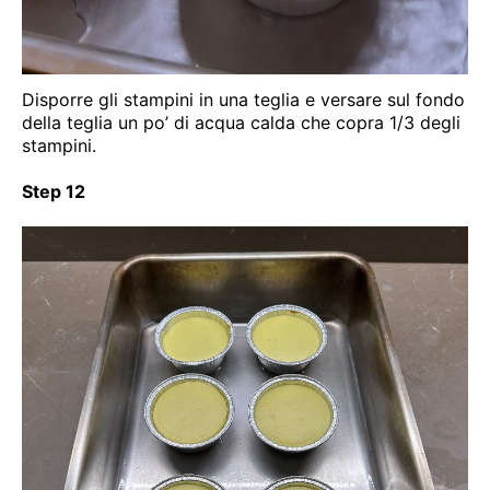
Disporre gli stampini in una teglia e versare sul fondo
della teglia un po’ di acqua calda che copra 1/3 degli
stampini.
Step 12