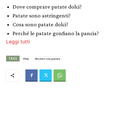
Dove comprare patate dolci?
Patate sono astringenti?
Cosa sono patate dolci?
Perché le patate gonfiano la pancia?
Leggi tutti
TAGS
Flan
Ricette con patate