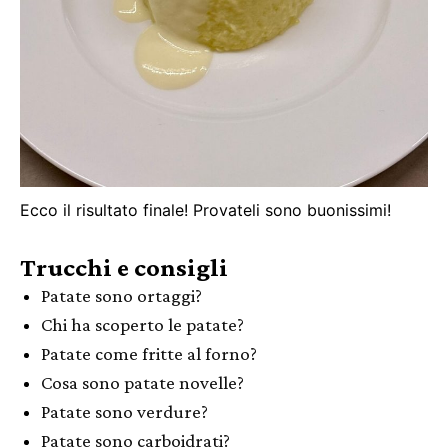
Ecco il risultato finale! Provateli sono buonissimi!
Trucchi e consigli
Patate sono ortaggi?
Chi ha scoperto le patate?
Patate come fritte al forno?
Cosa sono patate novelle?
Patate sono verdure?
Patate sono carboidrati?