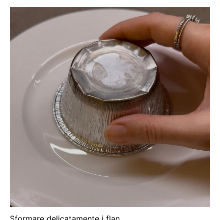
Sformare delicatamente i flan.