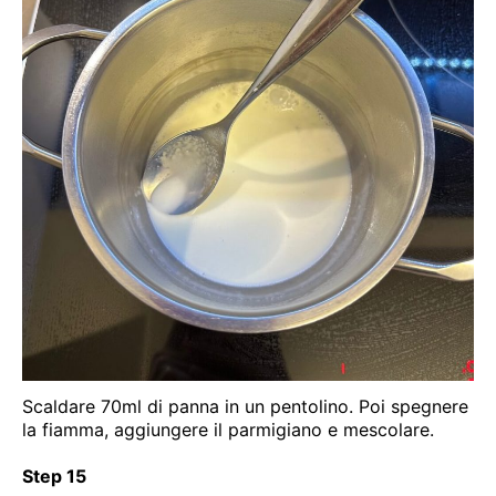
Scaldare 70ml di panna in un pentolino. Poi spegnere
la fiamma, aggiungere il parmigiano e mescolare.
Step 15