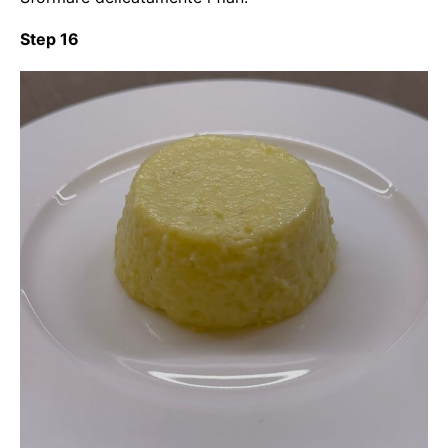
Step 16