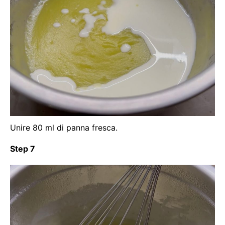
Unire 80 ml di panna fresca.
Step 7