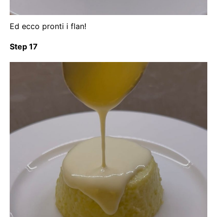
Ed ecco pronti i flan!
Step 17