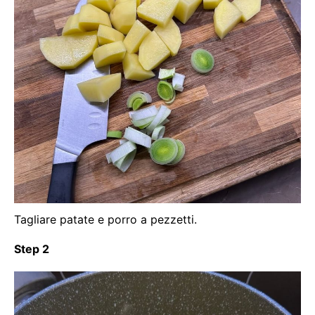
Tagliare patate e porro a pezzetti.
Step 2