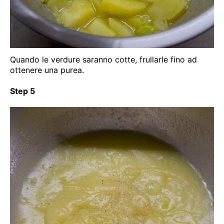
Quando le verdure saranno cotte, frullarle fino ad
ottenere una purea.
Step 5