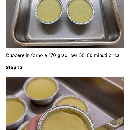
Cuocere in forno a 170 gradi per 50-60 minuti circa.
Step 13