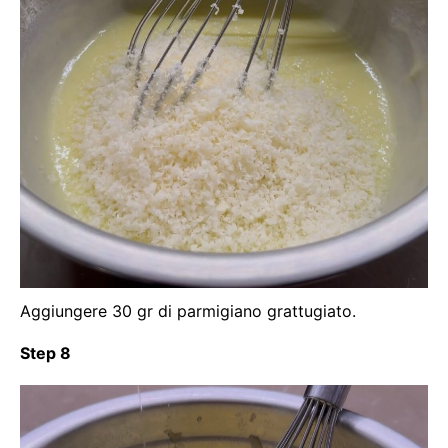
Aggiungere 30 gr di parmigiano grattugiato.
Step 8