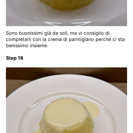
Sono buonissimi già da soli, ma vi consiglio di
completarli con la crema di parmigiano perché ci sta
benissimo insieme.
Step 18