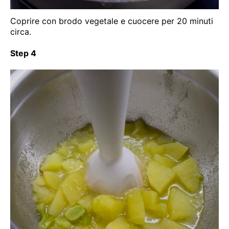
Coprire con brodo vegetale e cuocere per 20 minuti
circa.
Step 4