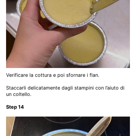
Verificare la cottura e poi sfornare i flan.
Staccarli delicatamente dagli stampini con l’aiuto di
un coltello.
Step 14