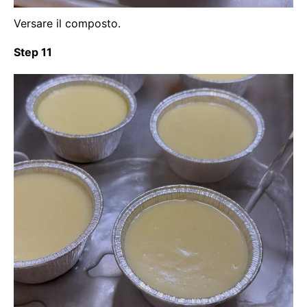
Versare il composto.
Step 11