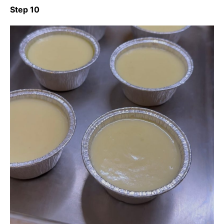
Step 10