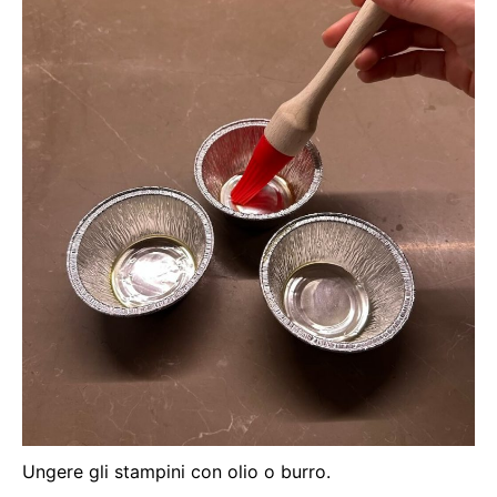
Ungere gli stampini con olio o burro.