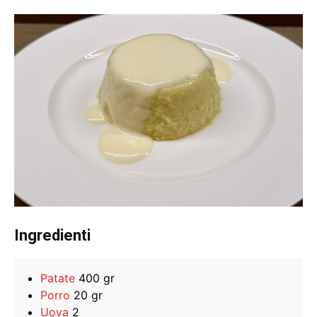
Ingredienti
Patate
400 gr
Porro
20 gr
Uova
2