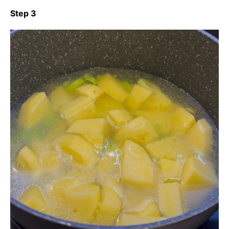
Step 3