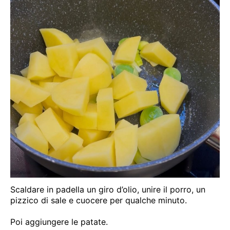
Scaldare in padella un giro d’olio, unire il porro, un
pizzico di sale e cuocere per qualche minuto.
Poi aggiungere le patate.