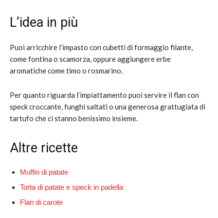
L’idea in più
Puoi arricchire l’impasto con cubetti di formaggio filante,
come fontina o scamorza, oppure aggiungere erbe
aromatiche come timo o rosmarino.
Per quanto riguarda l’impiattamento puoi servire il flan con
speck croccante, funghi saltati o una generosa grattugiata di
tartufo che ci stanno benissimo insieme.
Altre ricette
Muffin di patate
Torta di patate e speck in padella
Flan di carote