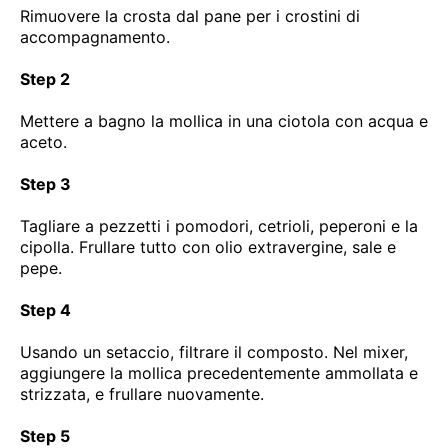
Rimuovere la crosta dal pane per i crostini di
accompagnamento.
Step 2
Mettere a bagno la mollica in una ciotola con acqua e
aceto.
Step 3
Tagliare a pezzetti i pomodori, cetrioli, peperoni e la
cipolla. Frullare tutto con olio extravergine, sale e
pepe.
Step 4
Usando un setaccio, filtrare il composto. Nel mixer,
aggiungere la mollica precedentemente ammollata e
strizzata, e frullare nuovamente.
Step 5