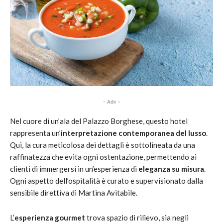
- Adv -
Nel cuore di un’ala del Palazzo Borghese, questo hotel
rappresenta un’
interpretazione contemporanea del lusso
.
Qui, la cura meticolosa dei dettagli è sottolineata da una
raffinatezza che evita ogni ostentazione, permettendo ai
clienti di immergersi in un’esperienza di
eleganza su misura
.
Ogni aspetto dell’ospitalità è curato e supervisionato dalla
sensibile direttiva di Martina Avitabile.
L’
esperienza gourmet
trova spazio di rilievo, sia negli