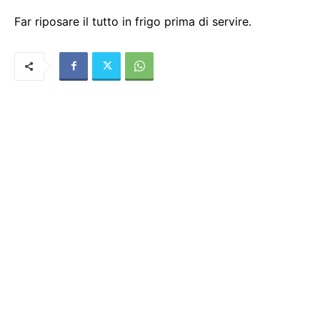
Far riposare il tutto in frigo prima di servire.