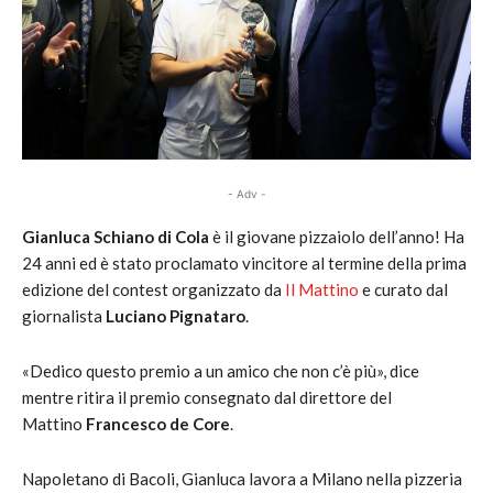
- Adv -
Gianluca Schiano di Cola
è il giovane pizzaiolo dell’anno! Ha
24 anni ed è stato proclamato vincitore al termine della prima
edizione del contest organizzato da
Il Mattino
e curato dal
giornalista
Luciano Pignataro
.
«Dedico questo premio a un amico che non c’è più», dice
mentre ritira il premio consegnato dal direttore del
Mattino
Francesco de Core
.
Napoletano di Bacoli, Gianluca lavora a Milano nella pizzeria