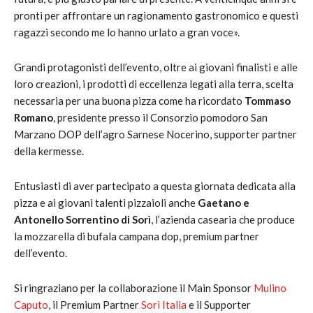
pronti per affrontare un ragionamento gastronomico e questi
ragazzi secondo me lo hanno urlato a gran voce».
Grandi protagonisti dell’evento, oltre ai giovani finalisti e alle
loro creazioni, i prodotti di eccellenza legati alla terra, scelta
necessaria per una buona pizza come ha ricordato
Tommaso
Romano
, presidente presso il Consorzio pomodoro San
Marzano DOP dell’agro Sarnese Nocerino, supporter partner
della kermesse.
Entusiasti di aver partecipato a questa giornata dedicata alla
pizza e ai giovani talenti pizzaioli anche
Gaetano e
Antonello Sorrentino di Sorì
, l’azienda casearia che produce
la mozzarella di bufala campana dop, premium partner
dell’evento.
Si ringraziano per la collaborazione il Main Sponsor
Mulino
Caputo
, il Premium Partner
Sorì Italia
e il Supporter