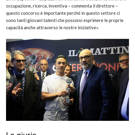
occupazione, ricerca, inventiva – commenta il direttore –
questo concorso è importante perché in questo settore ci
sono tanti giovani talenti che possono esprimere le proprie
capacità anche attraverso le nostre iniziative».