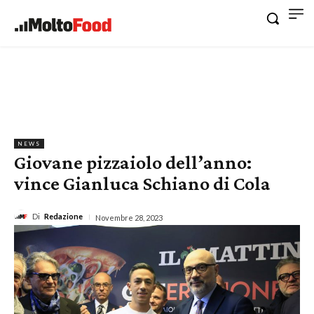
NEWS
Giovane pizzaiolo dell’anno:
vince Gianluca Schiano di Cola
Di
Redazione
Novembre 28, 2023