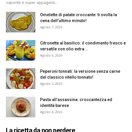
saporite e super appaganti,...
Omelette di patate croccante: ti svolta la
cena dell’ultimo minuto!
Agosto 7, 2026
Citronette al basilico: il condimento fresco e
versatile con olio extra...
Agosto 6, 2026
Peperoni tonnati: la versione senza carne
del classico vitello tonnato!
Agosto 5, 2026
Pasta all’assassina: croccantezza ed
identità barese
Agosto 4, 2026
La ricetta da non perdere