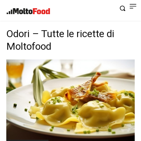
Odori – Tutte le ricette di
Moltofood