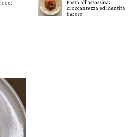
Pasta all’assassina:
 idee:
croccantezza ed identità
barese