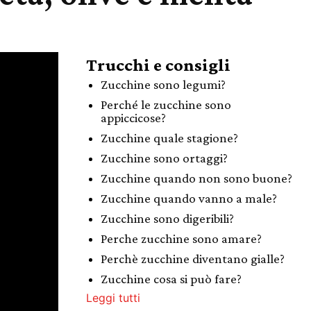
Trucchi e consigli
Zucchine sono legumi?
Perché le zucchine sono
appiccicose?
Zucchine quale stagione?
Zucchine sono ortaggi?
Zucchine quando non sono buone?
Zucchine quando vanno a male?
Zucchine sono digeribili?
Perche zucchine sono amare?
Perchè zucchine diventano gialle?
Zucchine cosa si può fare?
Leggi tutti