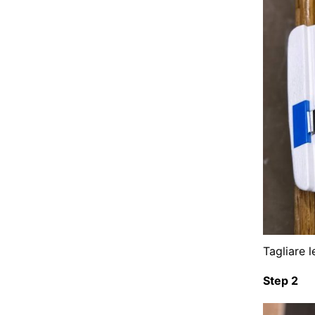
Tagliare l
Step 2