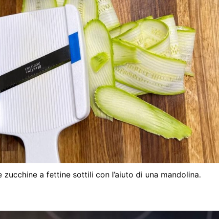
e zucchine a fettine sottili con l’aiuto di una mandolina.