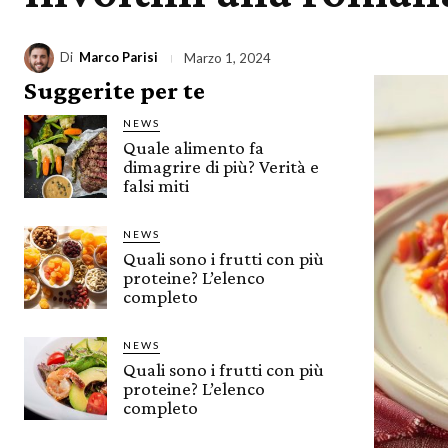
Di
Marco Parisi
Marzo 1, 2024
Suggerite per te
NEWS
Quale alimento fa
dimagrire di più? Verità e
falsi miti
NEWS
Quali sono i frutti con più
proteine? L’elenco
completo
NEWS
Quali sono i frutti con più
proteine? L’elenco
completo