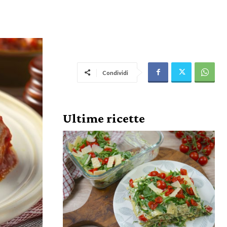
Condividi
Ultime ricette