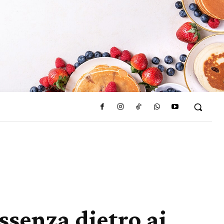
ssenza dietro ai