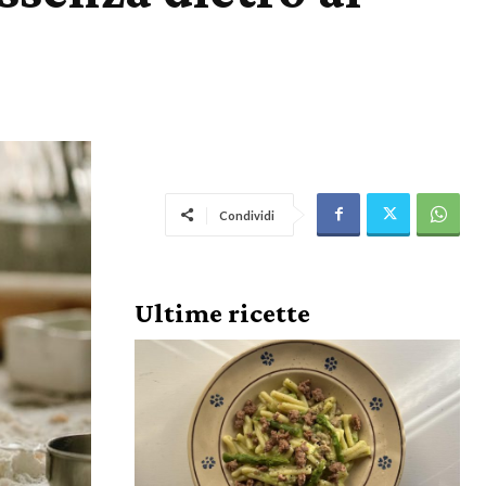
Condividi
Ultime ricette