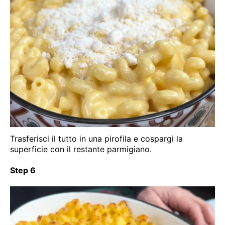
Trasferisci il tutto in una pirofila e cospargi la
superficie con il restante parmigiano.
Step 6