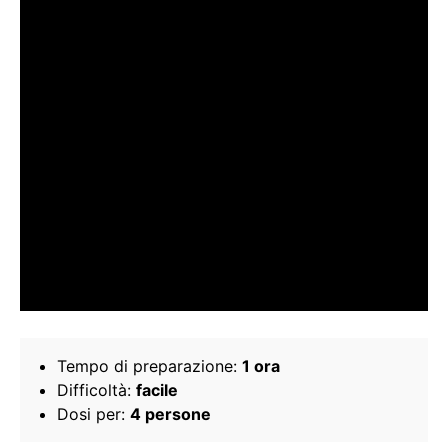
Tempo di preparazione:
1 ora
Difficoltà:
facile
Dosi per:
4 persone