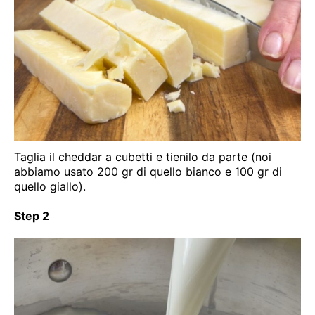
Taglia il cheddar a cubetti e tienilo da parte (noi
abbiamo usato 200 gr di quello bianco e 100 gr di
quello giallo).
Step 2