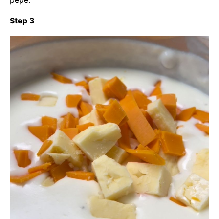
Step 3