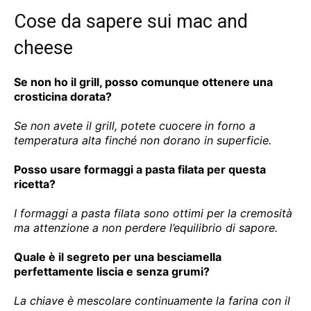
Cose da sapere sui mac and
cheese
Se non ho il grill, posso comunque ottenere una
crosticina dorata?
Se non avete il grill, potete cuocere in forno a
temperatura alta finché non dorano in superficie.
Posso usare formaggi a pasta filata per questa
ricetta?
I formaggi a pasta filata sono ottimi per la cremosità
ma attenzione a non perdere l’equilibrio di sapore.
Quale è il segreto per una besciamella
perfettamente liscia e senza grumi?
La chiave è mescolare continuamente la farina con il