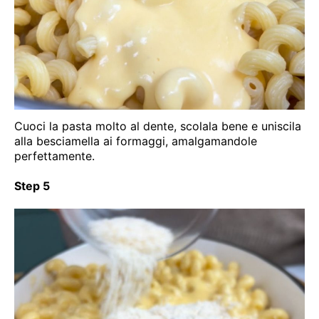
Cuoci la pasta molto al dente, scolala bene e uniscila
alla besciamella ai formaggi, amalgamandole
perfettamente.
Step 5