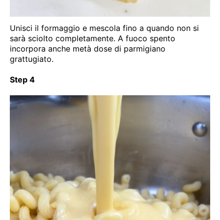
Unisci il formaggio e mescola fino a quando non si
sarà sciolto completamente. A fuoco spento
incorpora anche metà dose di parmigiano
grattugiato.
Step 4