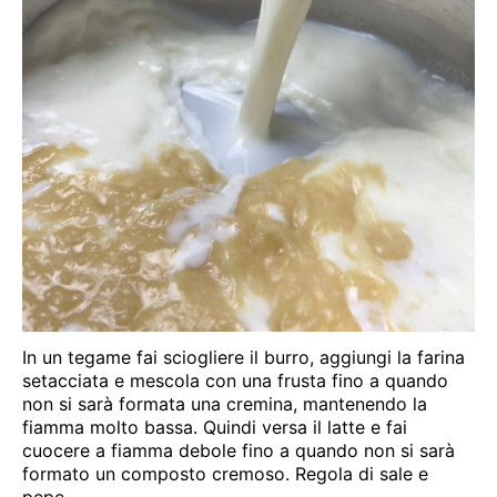
In un tegame fai sciogliere il burro, aggiungi la farina
setacciata e mescola con una frusta fino a quando
non si sarà formata una cremina, mantenendo la
fiamma molto bassa. Quindi versa il latte e fai
cuocere a fiamma debole fino a quando non si sarà
formato un composto cremoso. Regola di sale e
pepe.