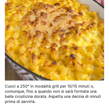
Cuoci a 250° in modalità grill per 10/15 minuti o,
comunque, fino a quando non si sarà formata una
bella crosticina dorata. Aspetta una decina di minuti
prima di servirla.