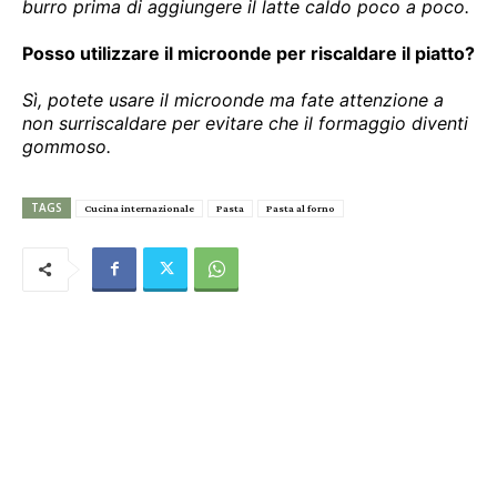
burro prima di aggiungere il latte caldo poco a poco.
Posso utilizzare il microonde per riscaldare il piatto?
Sì, potete usare il microonde ma fate attenzione a
non surriscaldare per evitare che il formaggio diventi
gommoso.
TAGS
Cucina internazionale
Pasta
Pasta al forno