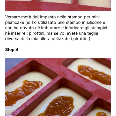
Versare metà dell’impasto nello stampo per mini-
plumcake (io ho utilizzato uno stampo in silicone e
non ho dovuto nè imburrare e infarinare gli stampini
nè inserire i pirottini, ma se voi avete una teglia
diversa dalla mia allora utilizzate i pirottini).
Step 4