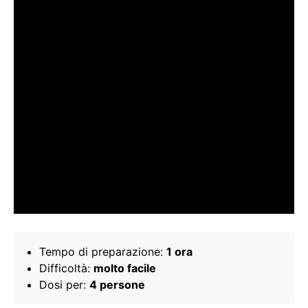
Tempo di preparazione:
1 ora
Difficoltà:
molto facile
Dosi per:
4 persone