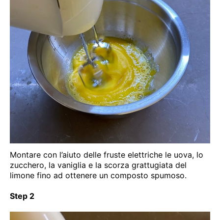
Montare con l’aiuto delle fruste elettriche le uova, lo
zucchero, la vaniglia e la scorza grattugiata del
limone fino ad ottenere un composto spumoso.
Step 2