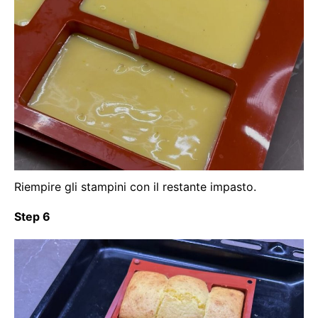
Riempire gli stampini con il restante impasto.
Step 6