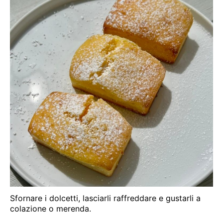
Sfornare i dolcetti, lasciarli raffreddare e gustarli a
colazione o merenda.