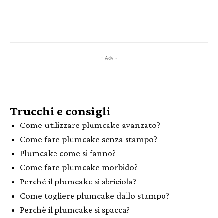
- Adv -
Trucchi e consigli
Come utilizzare plumcake avanzato?
Come fare plumcake senza stampo?
Plumcake come si fanno?
Come fare plumcake morbido?
Perché il plumcake si sbriciola?
Come togliere plumcake dallo stampo?
Perchè il plumcake si spacca?