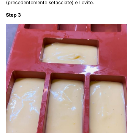
(precedentemente setacciate) e lievito.
Step 3