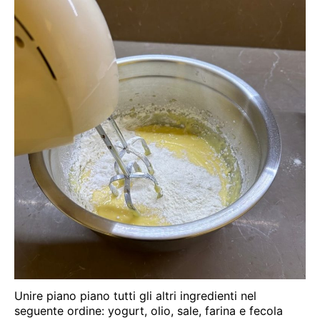
Unire piano piano tutti gli altri ingredienti nel
seguente ordine: yogurt, olio, sale, farina e fecola