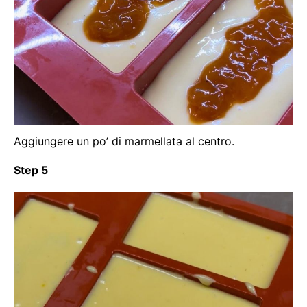
Aggiungere un po’ di marmellata al centro.
Step 5