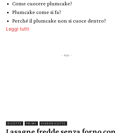
Come cuocere plumcake?
Plumcake come si fa?
Perché il plumcake non si cuoce dentro?
Leggi tutti
- Adv -