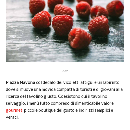
- Adv -
Piazza Navona
col dedalo dei vicoletti attigui è un labirinto
dove si muove una movida compatta di turisti e di giovani alla
ricerca del tavolino giusto. Coesistono qui il tavolino
selvaggio, i menù tutto compreso di dimenticabile valore
gourmet
, piccole boutique del gusto e indirizzi semplici e
veraci.