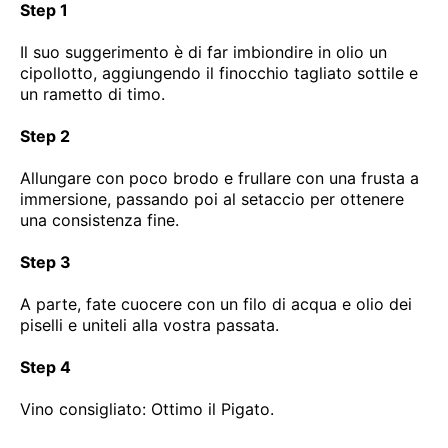
Step 1
Il suo suggerimento è di far imbiondire in olio un
cipollotto, aggiungendo il finocchio tagliato sottile e
un rametto di timo.
Step 2
Allungare con poco brodo e frullare con una frusta a
immersione, passando poi al setaccio per ottenere
una consistenza fine.
Step 3
A parte, fate cuocere con un filo di acqua e olio dei
piselli e uniteli alla vostra passata.
Step 4
Vino consigliato: Ottimo il Pigato.