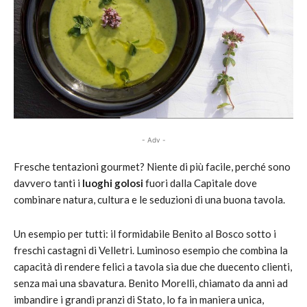
- Adv -
Fresche tentazioni gourmet? Niente di più facile, perché sono
davvero tanti i
luoghi golosi
fuori dalla Capitale dove
combinare natura, cultura e le seduzioni di una buona tavola.
Un esempio per tutti: il formidabile Benito al Bosco sotto i
freschi castagni di Velletri. Luminoso esempio che combina la
capacità di rendere felici a tavola sia due che duecento clienti,
senza mai una sbavatura. Benito Morelli, chiamato da anni ad
imbandire i grandi pranzi di Stato, lo fa in maniera unica,