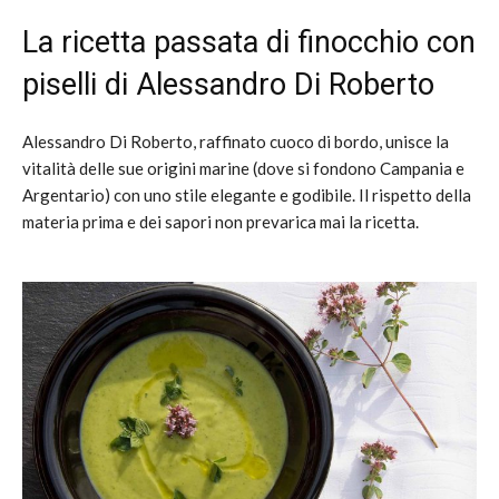
La ricetta passata di finocchio con
piselli di Alessandro Di Roberto
Alessandro Di Roberto, raffinato cuoco di bordo, unisce la
vitalità delle sue origini marine (dove si fondono Campania e
Argentario) con uno stile elegante e godibile. Il rispetto della
materia prima e dei sapori non prevarica mai la ricetta.