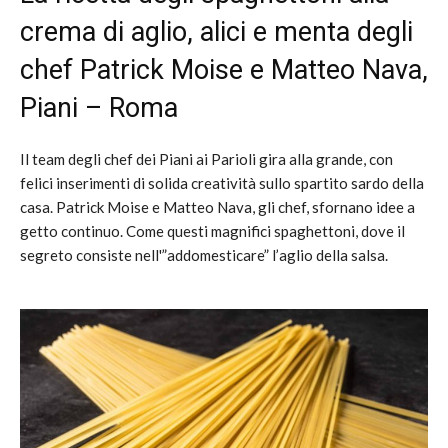
crema di aglio, alici e menta degli
chef Patrick Moise e Matteo Nava,
Piani – Roma
Il team degli chef dei Piani ai Parioli gira alla grande, con
felici inserimenti di solida creatività sullo spartito sardo della
casa. Patrick Moise e Matteo Nava, gli chef, sfornano idee a
getto continuo. Come questi magnifici spaghettoni, dove il
segreto consiste nell'”addomesticare” l’aglio della salsa.