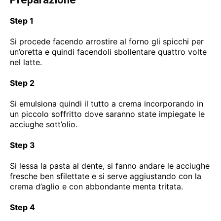
Step 1
Si procede facendo arrostire al forno gli spicchi per
un’oretta e quindi facendoli sbollentare quattro volte
nel latte.
Step 2
Si emulsiona quindi il tutto a crema incorporando in
un piccolo soffritto dove saranno state impiegate le
acciughe sott’olio.
Step 3
Si lessa la pasta al dente, si fanno andare le acciughe
fresche ben sfilettate e si serve aggiustando con la
crema d’aglio e con abbondante menta tritata.
Step 4