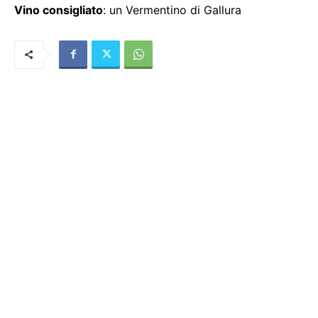
Vino consigliato
: un Vermentino di Gallura