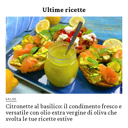
Ultime ricette
SALSE
Citronette al basilico: il condimento fresco e
versatile con olio extra vergine di oliva che
svolta le tue ricette estive