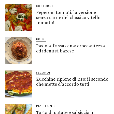
CONTORNI
Peperoni tonnati: la versione
senza carne del classico vitello
tonnato!
PRIMI
Pasta all’assassina: croccantezza
ed identità barese
SECONDI
Zucchine ripiene di riso: il secondo
che mette d’accordo tutti
PIATTI UNICI
Torta di patate e salsiccia in