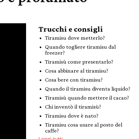
Trucchi e consigli
Tiramisu dove metterlo?
Quando togliere tiramisu dal
freezer?
Tiramisù come presentarlo?
Cosa abbinare al tiramisu?
Cosa bere con tiramisu?
Quando il tiramisu diventa liquido?
Tiramisù quando mettere il cacao?
Chi inventò il tiramisù?
Tiramisu dove è nato?
Tiramisu cosa usare al posto del
caffe?
Leggi tutti