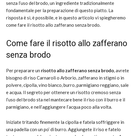
senza l’uso del brodo, un ingrediente tradizionalmente
fondamentale per la preparazione di questo piatto. La
risposta è sì, è possibile, e in questo articolo vi spiegheremo
come fare il risotto allo zafferano senza brodo.
Come fare il risotto allo zafferano
senza brodo
Per preparare un
risotto allo zafferano senza brodo
, avrete
bisogno di riso Carnaroli o Arborio, zafferano in stigmi o in
polvere, cipolla, vino bianco, burro, parmigiano reggiano, sale
e acqua. Il segreto per ottenere un risotto cremoso senza
l’uso del brodo sta nel mantecare bene il riso con il burro e il
parmigiano, e nell’aggiungere l’acqua poco alla volta.
Iniziate tritando finemente la cipolla e fatela soffriggere in
una padella con un po’ di burro. Aggiungete il riso e fatelo