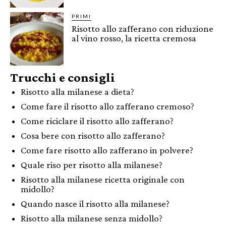
PRIMI
Risotto allo zafferano con riduzione
al vino rosso, la ricetta cremosa
Trucchi e consigli
Risotto alla milanese a dieta?
Come fare il risotto allo zafferano cremoso?
Come riciclare il risotto allo zafferano?
Cosa bere con risotto allo zafferano?
Come fare risotto allo zafferano in polvere?
Quale riso per risotto alla milanese?
Risotto alla milanese ricetta originale con
midollo?
Quando nasce il risotto alla milanese?
Risotto alla milanese senza midollo?