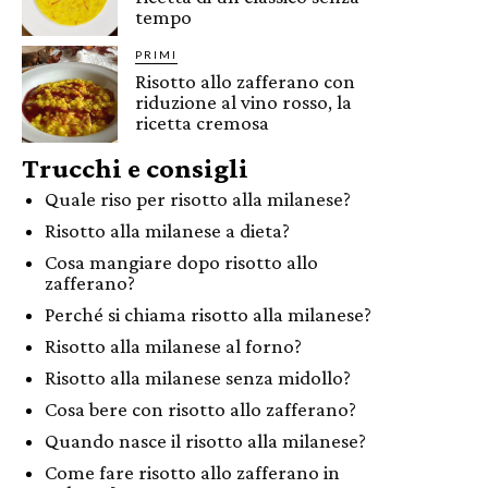
tempo
PRIMI
Risotto allo zafferano con
riduzione al vino rosso, la
ricetta cremosa
Trucchi e consigli
Quale riso per risotto alla milanese?
Risotto alla milanese a dieta?
Cosa mangiare dopo risotto allo
zafferano?
Perché si chiama risotto alla milanese?
Risotto alla milanese al forno?
Risotto alla milanese senza midollo?
Cosa bere con risotto allo zafferano?
Quando nasce il risotto alla milanese?
Come fare risotto allo zafferano in