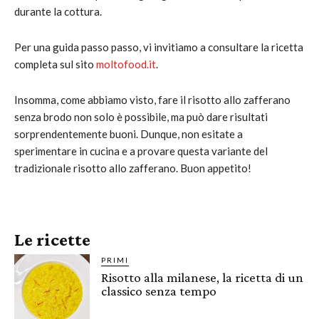
durante la cottura.
Per una guida passo passo, vi invitiamo a consultare la ricetta
completa sul sito
moltofood.it
.
Insomma, come abbiamo visto, fare il risotto allo zafferano
senza brodo non solo è possibile, ma può dare risultati
sorprendentemente buoni. Dunque, non esitate a
sperimentare in cucina e a provare questa variante del
tradizionale risotto allo zafferano. Buon appetito!
Le ricette
PRIMI
Risotto alla milanese, la ricetta di un
classico senza tempo