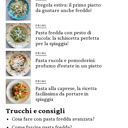
Fregola estiva: il primo piatto
da gustare anche freddo!
PRIMI
Pasta fredda con pesto di
rucola: la schiscetta perfetta
per la spiaggia!
PRIMI
Pasta rucola e pomodorini:
profumo d’estate in un piatto
PRIMI
Pasta alla caprese, la ricetta
facilissima da portare in
spiaggia
Trucchi e consigli
Cosa fare con pasta fredda avanzata?
Come farcire pasta fredda?