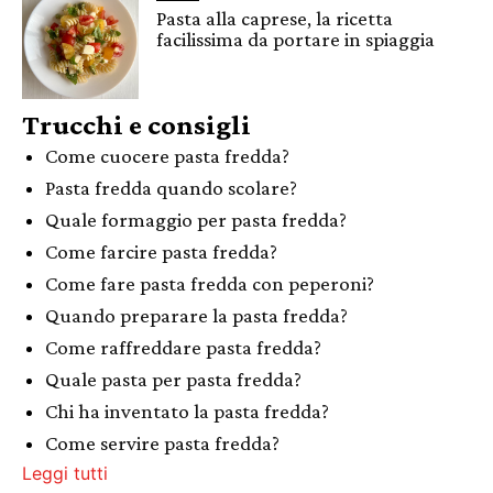
Pasta alla caprese, la ricetta
facilissima da portare in spiaggia
Trucchi e consigli
Come cuocere pasta fredda?
Pasta fredda quando scolare?
Quale formaggio per pasta fredda?
Come farcire pasta fredda?
Come fare pasta fredda con peperoni?
Quando preparare la pasta fredda?
Come raffreddare pasta fredda?
Quale pasta per pasta fredda?
Chi ha inventato la pasta fredda?
Come servire pasta fredda?
Leggi tutti