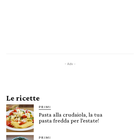
- Adv -
Le ricette
PRIMI
Pasta alla crudaiola, la tua
pasta fredda per l’estate!
PRIMI