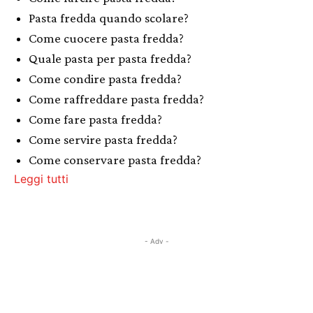
Pasta fredda quando scolare?
Come cuocere pasta fredda?
Quale pasta per pasta fredda?
Come condire pasta fredda?
Come raffreddare pasta fredda?
Come fare pasta fredda?
Come servire pasta fredda?
Come conservare pasta fredda?
Leggi tutti
- Adv -