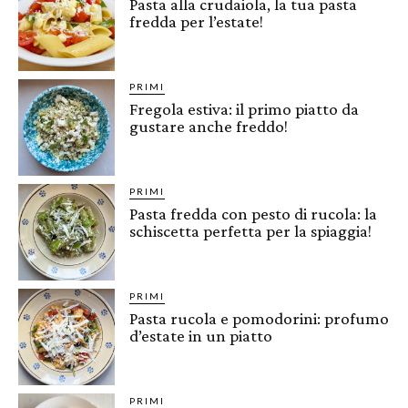
Pasta alla crudaiola, la tua pasta
fredda per l’estate!
PRIMI
Fregola estiva: il primo piatto da
gustare anche freddo!
PRIMI
Pasta fredda con pesto di rucola: la
schiscetta perfetta per la spiaggia!
PRIMI
Pasta rucola e pomodorini: profumo
d’estate in un piatto
PRIMI