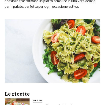
possibile trasformare un piatto semplice in una vera delizia
per il palato, perfetta per ogni occasione estiva.
Le ricette
PRIMI