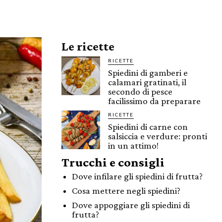
Le ricette
RICETTE
Spiedini di gamberi e
calamari gratinati, il
secondo di pesce
facilissimo da preparare
RICETTE
Spiedini di carne con
salsiccia e verdure: pronti
in un attimo!
Trucchi e consigli
Dove infilare gli spiedini di frutta?
Cosa mettere negli spiedini?
Dove appoggiare gli spiedini di
frutta?