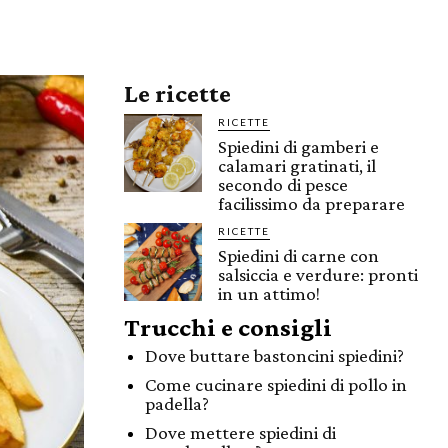
Le ricette
RICETTE
Spiedini di gamberi e
calamari gratinati, il
secondo di pesce
facilissimo da preparare
RICETTE
Spiedini di carne con
salsiccia e verdure: pronti
in un attimo!
Trucchi e consigli
Dove buttare bastoncini spiedini?
Come cucinare spiedini di pollo in
padella?
Dove mettere spiedini di