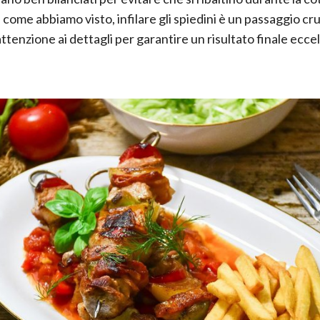
come abbiamo visto, infilare gli spiedini è un passaggio cr
ttenzione ai dettagli per garantire un risultato finale ecce