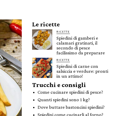
Le ricette
RICETTE
Spiedini di gamberi e
calamari gratinati, il
secondo di pesce
facilissimo da preparare
RICETTE
Spiedini di carne con
salsiccia e verdure: pronti
in un attimo!
Trucchi e consigli
Come cucinare spiedini di pesce?
Quanti spiedini sono 1 kg?
Dove buttare bastoncini spiedini?
Spiedini come cucinarli al forno?