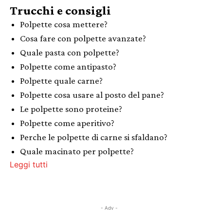
Trucchi e consigli
Polpette cosa mettere?
Cosa fare con polpette avanzate?
Quale pasta con polpette?
Polpette come antipasto?
Polpette quale carne?
Polpette cosa usare al posto del pane?
Le polpette sono proteine?
Polpette come aperitivo?
Perche le polpette di carne si sfaldano?
Quale macinato per polpette?
Leggi tutti
- Adv -