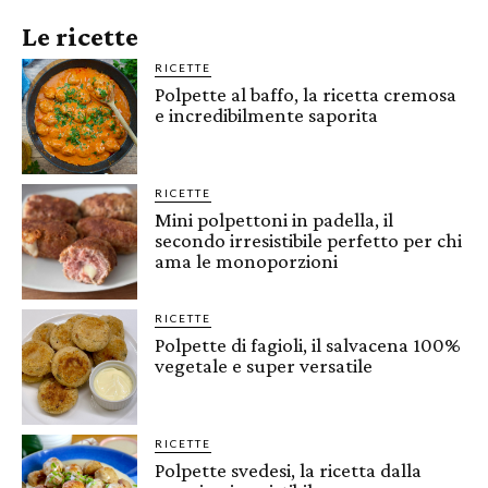
Le ricette
RICETTE
Polpette al baffo, la ricetta cremosa
e incredibilmente saporita
RICETTE
Mini polpettoni in padella, il
secondo irresistibile perfetto per chi
ama le monoporzioni
RICETTE
Polpette di fagioli, il salvacena 100%
vegetale e super versatile
RICETTE
Polpette svedesi, la ricetta dalla