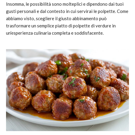
Insomma, le possibilità sono molteplici e dipendono dai tuoi
gusti personali e dal contesto in cui servirai le polpette. Come
abbiamo visto, scegliere il giusto abbinamento può
trasformare un semplice piatto di polpette di verdure in
un’esperienza culinaria completa e soddisfacente.