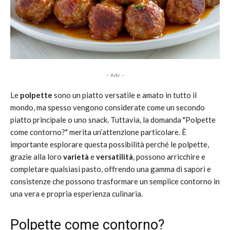
- Adv -
Le
polpette
sono un piatto versatile e amato in tutto il
mondo, ma spesso vengono considerate come un secondo
piatto principale o uno snack. Tuttavia, la domanda "Polpette
come contorno?" merita un’attenzione particolare. È
importante esplorare questa possibilità perché le polpette,
grazie alla loro
varietà
e
versatilità
, possono arricchire e
completare qualsiasi pasto, offrendo una gamma di sapori e
consistenze che possono trasformare un semplice contorno in
una vera e propria esperienza culinaria.
Polpette come contorno?