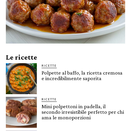
Le ricette
RICETTE
Polpette al baffo, la ricetta cremosa
e incredibilmente saporita
RICETTE
Mini polpettoni in padella, il
secondo irresistibile perfetto per chi
ama le monoporzioni