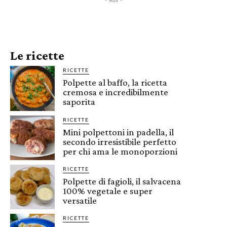
- Adv -
Le ricette
RICETTE
Polpette al baffo, la ricetta
cremosa e incredibilmente
saporita
RICETTE
Mini polpettoni in padella, il
secondo irresistibile perfetto
per chi ama le monoporzioni
RICETTE
Polpette di fagioli, il salvacena
100% vegetale e super
versatile
RICETTE