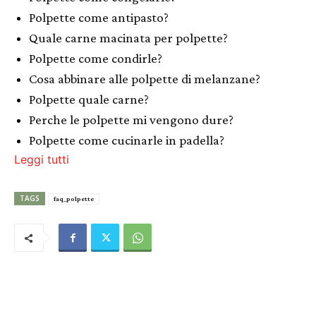
Polpette come antipasto?
Quale carne macinata per polpette?
Polpette come condirle?
Cosa abbinare alle polpette di melanzane?
Polpette quale carne?
Perche le polpette mi vengono dure?
Polpette come cucinarle in padella?
Leggi tutti
TAGS
faq_polpette