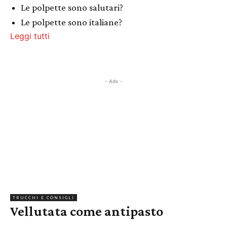
Le polpette sono salutari?
Le polpette sono italiane?
Leggi tutti
- Adv -