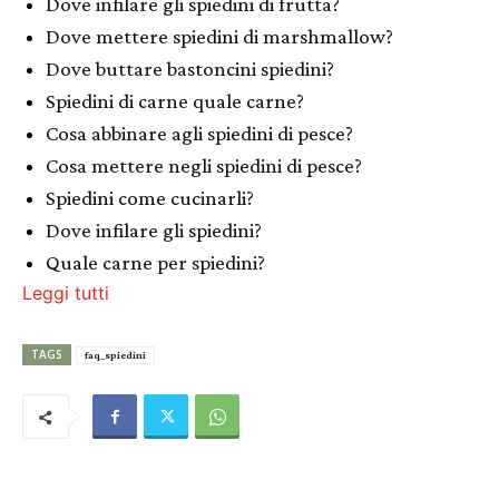
Dove infilare gli spiedini di frutta?
Dove mettere spiedini di marshmallow?
Dove buttare bastoncini spiedini?
Spiedini di carne quale carne?
Cosa abbinare agli spiedini di pesce?
Cosa mettere negli spiedini di pesce?
Spiedini come cucinarli?
Dove infilare gli spiedini?
Quale carne per spiedini?
Leggi tutti
TAGS
faq_spiedini