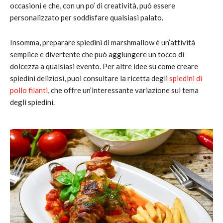
occasioni e che, con un po’ di creatività, può essere
personalizzato per soddisfare qualsiasi palato.
Insomma, preparare spiedini di marshmallow è un’attività
semplice e divertente che può aggiungere un tocco di
dolcezza a qualsiasi evento. Per altre idee su come creare
spiedini deliziosi, puoi consultare la ricetta degli
spiedini di
pollo filanti
, che offre un’interessante variazione sul tema
degli spiedini.