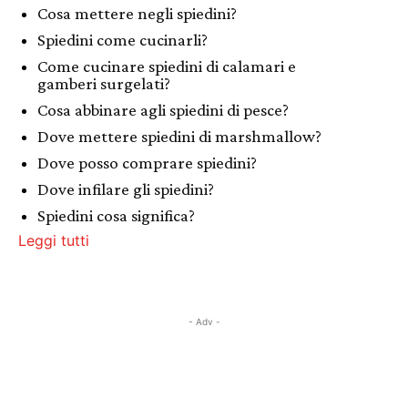
Cosa mettere negli spiedini?
Spiedini come cucinarli?
Come cucinare spiedini di calamari e
gamberi surgelati?
Cosa abbinare agli spiedini di pesce?
Dove mettere spiedini di marshmallow?
Dove posso comprare spiedini?
Dove infilare gli spiedini?
Spiedini cosa significa?
Leggi tutti
- Adv -