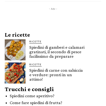
- Adv -
Le ricette
RICETTE
Spiedini di gamberi e calamari
gratinati, il secondo di pesce
facilissimo da preparare
RICETTE
Spiedini di carne con salsiccia
e verdure: pronti in un
attimo!
Trucchi e consigli
Spiedini come aperitivo?
Come fare spiedini di frutta?