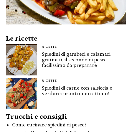
Le ricette
RICETTE
Spiedini di gamberi e calamari
gratinati, il secondo di pesce
facilissimo da preparare
RICETTE
Spiedini di carne con salsiccia e
verdure: pronti in un attimo!
Trucchi e consigli
Come cucinare spiedini di pesce?