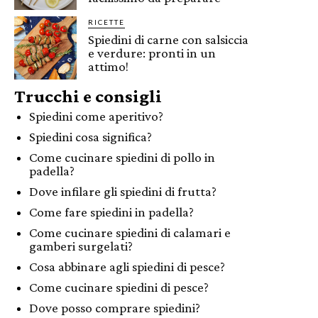
RICETTE
Spiedini di carne con salsiccia
e verdure: pronti in un
attimo!
Trucchi e consigli
Spiedini come aperitivo?
Spiedini cosa significa?
Come cucinare spiedini di pollo in
padella?
Dove infilare gli spiedini di frutta?
Come fare spiedini in padella?
Come cucinare spiedini di calamari e
gamberi surgelati?
Cosa abbinare agli spiedini di pesce?
Come cucinare spiedini di pesce?
Dove posso comprare spiedini?