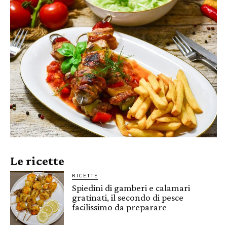
Le ricette
RICETTE
Spiedini di gamberi e calamari
gratinati, il secondo di pesce
facilissimo da preparare