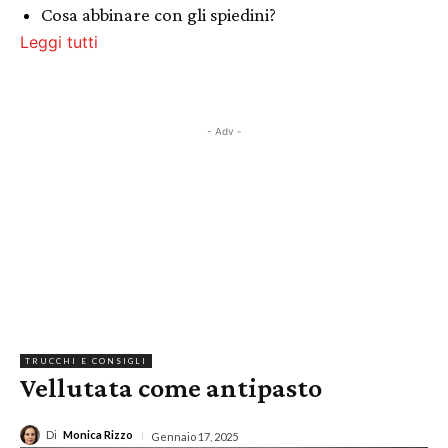
Cosa abbinare con gli spiedini?
Leggi tutti
- Adv -