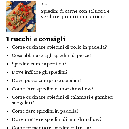
RICETTE
Spiedini di carne con salsiccia e
verdure: pronti in un attimo!
Trucchi e consigli
Come cucinare spiedini di pollo in padella?
Cosa abbinare agli spiedini di pesce?
Spiedini come aperitivo?
Dove infilare gli spiedini?
Dove posso comprare spiedini?
Come fare spiedini di marshmallow?
Come cucinare spiedini di calamari e gamberi
surgelati?
Come fare spiedini in padella?
Dove mettere spiedini di marshmallow?
Come presentare spiedini di frutta?