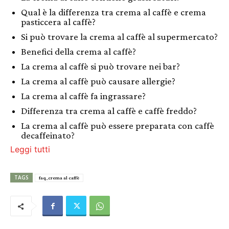
Qual è la differenza tra crema al caffè e crema
pasticcera al caffè?
Si può trovare la crema al caffè al supermercato?
Benefici della crema al caffè?
La crema al caffè si può trovare nei bar?
La crema al caffè può causare allergie?
La crema al caffè fa ingrassare?
Differenza tra crema al caffè e caffè freddo?
La crema al caffè può essere preparata con caffè
decaffeinato?
Leggi tutti
TAGS
faq_crema al caffè