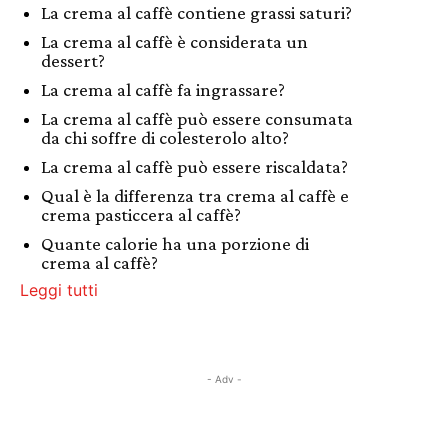
La crema al caffè contiene grassi saturi?
La crema al caffè è considerata un
dessert?
La crema al caffè fa ingrassare?
La crema al caffè può essere consumata
da chi soffre di colesterolo alto?
La crema al caffè può essere riscaldata?
Qual è la differenza tra crema al caffè e
crema pasticcera al caffè?
Quante calorie ha una porzione di
crema al caffè?
Leggi tutti
- Adv -