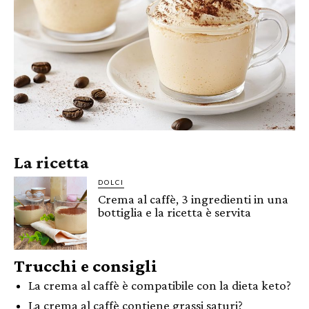
La ricetta
DOLCI
Crema al caffè, 3 ingredienti in una
bottiglia e la ricetta è servita
Trucchi e consigli
La crema al caffè è compatibile con la dieta keto?
La crema al caffè contiene grassi saturi?