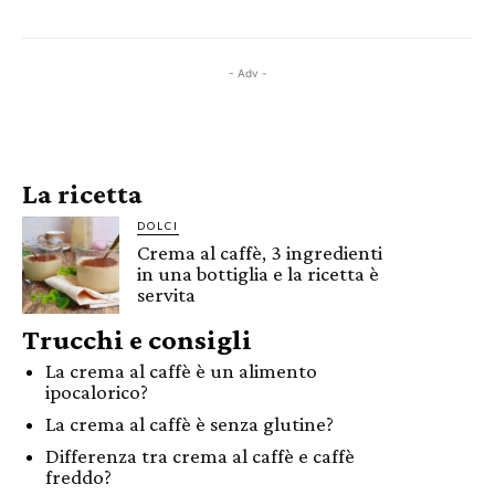
- Adv -
La ricetta
DOLCI
Crema al caffè, 3 ingredienti
in una bottiglia e la ricetta è
servita
Trucchi e consigli
La crema al caffè è un alimento
ipocalorico?
La crema al caffè è senza glutine?
Differenza tra crema al caffè e caffè
freddo?