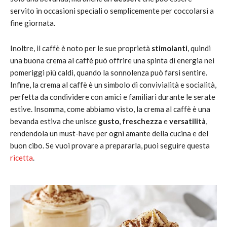
servito in occasioni speciali o semplicemente per coccolarsi a
fine giornata.
Inoltre, il caffè è noto per le sue proprietà
stimolanti
, quindi
una buona crema al caffè può offrire una spinta di energia nei
pomeriggi più caldi, quando la sonnolenza può farsi sentire.
Infine, la crema al caffè è un simbolo di convivialità e socialità,
perfetta da condividere con amici e familiari durante le serate
estive. Insomma, come abbiamo visto, la crema al caffè è una
bevanda estiva che unisce
gusto
,
freschezza
e
versatilità
,
rendendola un must-have per ogni amante della cucina e del
buon cibo. Se vuoi provare a prepararla, puoi seguire questa
ricetta
.