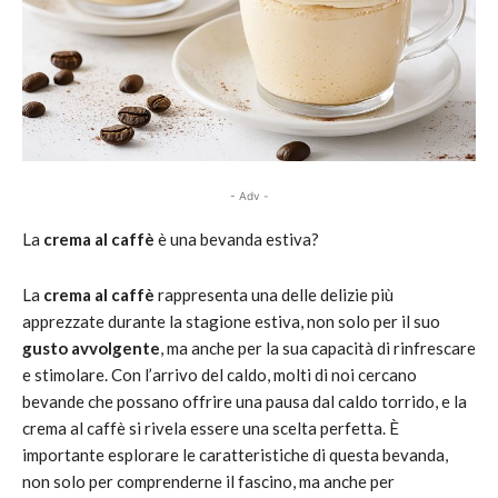
- Adv -
La
crema al caffè
è una bevanda estiva?
La
crema al caffè
rappresenta una delle delizie più
apprezzate durante la stagione estiva, non solo per il suo
gusto avvolgente
, ma anche per la sua capacità di rinfrescare
e stimolare. Con l’arrivo del caldo, molti di noi cercano
bevande che possano offrire una pausa dal caldo torrido, e la
crema al caffè si rivela essere una scelta perfetta. È
importante esplorare le caratteristiche di questa bevanda,
non solo per comprenderne il fascino, ma anche per