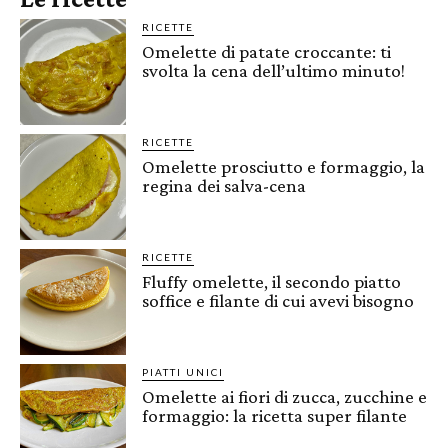
RICETTE
Omelette di patate croccante: ti
svolta la cena dell’ultimo minuto!
RICETTE
Omelette prosciutto e formaggio, la
regina dei salva-cena
RICETTE
Fluffy omelette, il secondo piatto
soffice e filante di cui avevi bisogno
PIATTI UNICI
Omelette ai fiori di zucca, zucchine e
formaggio: la ricetta super filante