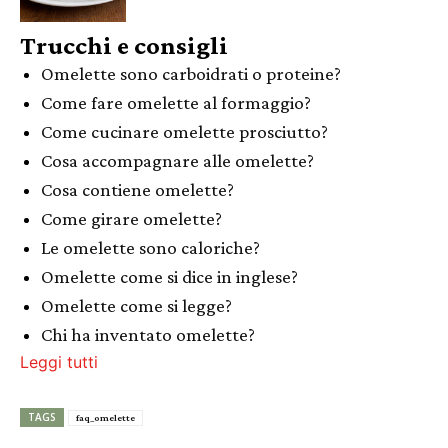
Trucchi e consigli
Omelette sono carboidrati o proteine?
Come fare omelette al formaggio?
Come cucinare omelette prosciutto?
Cosa accompagnare alle omelette?
Cosa contiene omelette?
Come girare omelette?
Le omelette sono caloriche?
Omelette come si dice in inglese?
Omelette come si legge?
Chi ha inventato omelette?
Leggi tutti
TAGS
faq_omelette