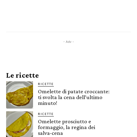
- Adv -
Le ricette
RICETTE
Omelette di patate croccante:
ti svolta la cena dell’ultimo
minuto!
RICETTE
Omelette prosciutto e
formaggio, la regina dei
salva-cena