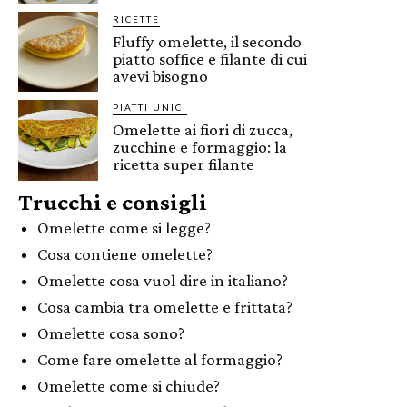
RICETTE
Fluffy omelette, il secondo
piatto soffice e filante di cui
avevi bisogno
PIATTI UNICI
Omelette ai fiori di zucca,
zucchine e formaggio: la
ricetta super filante
Trucchi e consigli
Omelette come si legge?
Cosa contiene omelette?
Omelette cosa vuol dire in italiano?
Cosa cambia tra omelette e frittata?
Omelette cosa sono?
Come fare omelette al formaggio?
Omelette come si chiude?