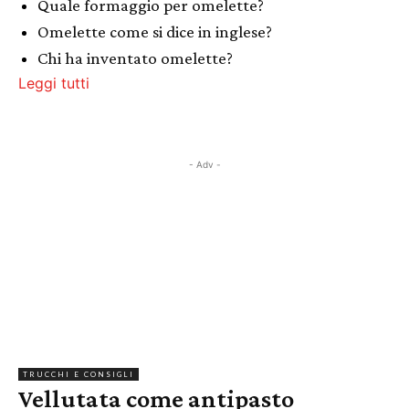
Quale formaggio per omelette?
Omelette come si dice in inglese?
Chi ha inventato omelette?
Leggi tutti
- Adv -