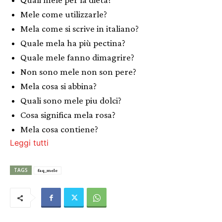
Mele come utilizzarle?
Mela come si scrive in italiano?
Quale mela ha più pectina?
Quale mele fanno dimagrire?
Non sono mele non son pere?
Mela cosa si abbina?
Quali sono mele piu dolci?
Cosa significa mela rosa?
Mela cosa contiene?
Leggi tutti
TAGS
faq_mele