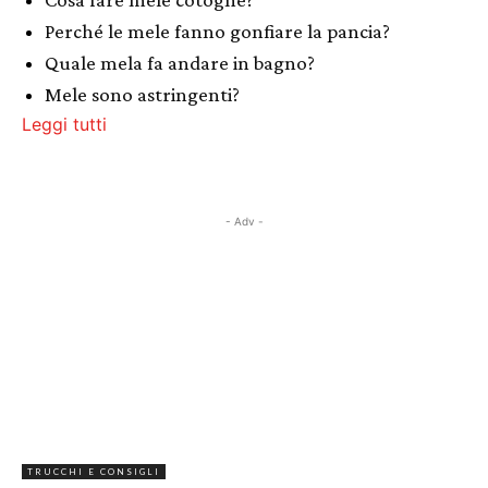
Perché le mele fanno gonfiare la pancia?
Quale mela fa andare in bagno?
Mele sono astringenti?
Leggi tutti
- Adv -