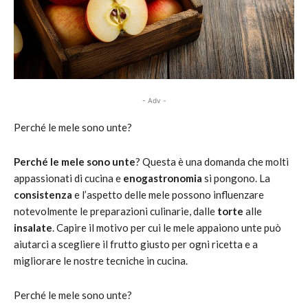
- Adv -
Perché le mele sono unte?
Perché le mele sono unte
? Questa è una domanda che molti
appassionati di cucina e
enogastronomia
si pongono. La
consistenza
e l’aspetto delle mele possono influenzare
notevolmente le preparazioni culinarie, dalle
torte
alle
insalate
. Capire il motivo per cui le mele appaiono unte può
aiutarci a scegliere il frutto giusto per ogni ricetta e a
migliorare le nostre tecniche in cucina.
Perché le mele sono unte?