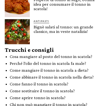
idea per consumare il tonno in
scatola!
ANTIPASTI
Bignè salati al tonno: un grande
classico, ma in veste natalizia!
Trucchi e consigli
Cosa mangiare al posto del tonno in scatola?
Perché l’olio del tonno in scatola fa male?
Come mangiare il tonno in scatola a dieta?
Come abbinare il tonno in scatola nella dieta?
Come fanno il tonno in scatola?
Come sostituire il tonno in scatola?
Come aprire tonno in scatola?
Chi non può mangiare il tonno in scatola?