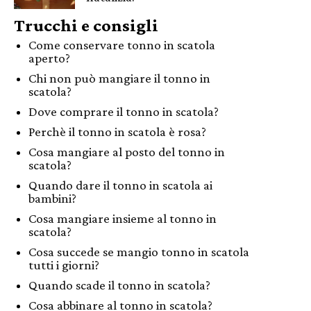
Trucchi e consigli
Come conservare tonno in scatola
aperto?
Chi non può mangiare il tonno in
scatola?
Dove comprare il tonno in scatola?
Perchè il tonno in scatola è rosa?
Cosa mangiare al posto del tonno in
scatola?
Quando dare il tonno in scatola ai
bambini?
Cosa mangiare insieme al tonno in
scatola?
Cosa succede se mangio tonno in scatola
tutti i giorni?
Quando scade il tonno in scatola?
Cosa abbinare al tonno in scatola?