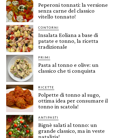
Peperoni tonnati: la versione
senza carne del classico
vitello tonnato!
CONTORNI
Insalata Eoliana a base di
patate e tonno, la ricetta
tradizionale
PRIMI
Pasta al tonno e olive: un
classico che ti conquista
RICETTE
Polpette di tonno al sugo,
ottima idea per consumare il
tonno in scatola!
ANTIPASTI
Bignè salati al tonno: un
grande classico, ma in veste
natalizia!