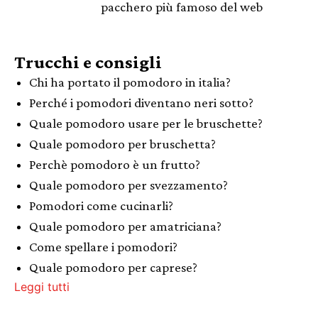
pacchero più famoso del web
Trucchi e consigli
Chi ha portato il pomodoro in italia?
Perché i pomodori diventano neri sotto?
Quale pomodoro usare per le bruschette?
Quale pomodoro per bruschetta?
Perchè pomodoro è un frutto?
Quale pomodoro per svezzamento?
Pomodori come cucinarli?
Quale pomodoro per amatriciana?
Come spellare i pomodori?
Quale pomodoro per caprese?
Leggi tutti