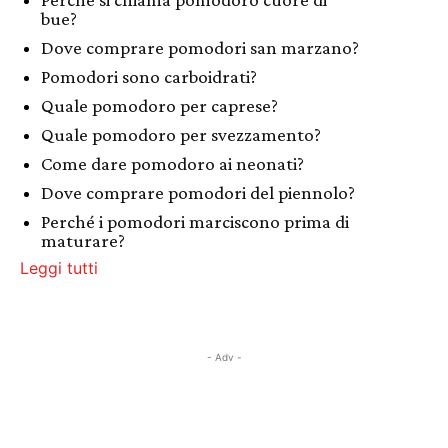
bue?
Dove comprare pomodori san marzano?
Pomodori sono carboidrati?
Quale pomodoro per caprese?
Quale pomodoro per svezzamento?
Come dare pomodoro ai neonati?
Dove comprare pomodori del piennolo?
Perché i pomodori marciscono prima di
maturare?
Leggi tutti
- Adv -