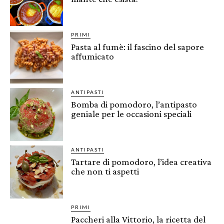
PRIMI
Pasta al fumè: il fascino del sapore
affumicato
ANTIPASTI
Bomba di pomodoro, l’antipasto
geniale per le occasioni speciali
ANTIPASTI
Tartare di pomodoro, l’idea creativa
che non ti aspetti
PRIMI
Paccheri alla Vittorio, la ricetta del