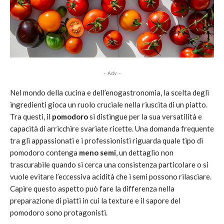
- Adv -
Nel mondo della cucina e dell’enogastronomia, la scelta degli
ingredienti gioca un ruolo cruciale nella riuscita di un piatto.
Tra questi, il
pomodoro
si distingue per la sua versatilità e
capacità di arricchire svariate ricette. Una domanda frequente
tra gli appassionati e i professionisti riguarda quale tipo di
pomodoro contenga
meno semi
, un dettaglio non
trascurabile quando si cerca una consistenza particolare o si
vuole evitare l’eccessiva acidità che i semi possono rilasciare.
Capire questo aspetto può fare la differenza nella
preparazione di piatti in cui la texture e il sapore del
pomodoro sono protagonisti.