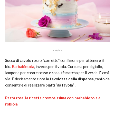
- Adv -
Succo di cavolo rosso “corretto” con limone per ottenere il
blu.
Barbabietola
, invece, per il viola. Curcuma per il giallo,
lampone per creare rosso e rosa, tè matcha per il verde. E così
via. È decisamente ricca la
tavolozza della dispensa
, tanto da
consentire di realizzare piatti “da favola” .
Pasta rosa, la ricetta cremosissima con barbabietola e
robiola