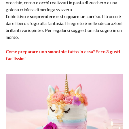
orecchie, corno e occhi realizzati in pasta di zucchero e una
golosa criniera di meringa svizzera.
L’obiettivo è
sorprendere e strappare un sorriso
. Il trucco è
dare libero sfogo alla fantasia. Il segreto è nelle «decorazioni
brillanti variopinte». Per regalarsi suggestioni da sogno in un
morso.
Come preparare uno smoothie fatto in casa? Ecco 3 gusti
facilissimi