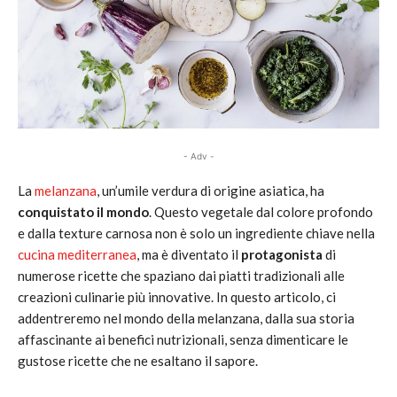
- Adv -
La
melanzana
, un’umile verdura di origine asiatica, ha
conquistato il mondo
. Questo vegetale dal colore profondo
e dalla texture carnosa non è solo un ingrediente chiave nella
cucina mediterranea
, ma è diventato il
protagonista
di
numerose ricette che spaziano dai piatti tradizionali alle
creazioni culinarie più innovative. In questo articolo, ci
addentreremo nel mondo della melanzana, dalla sua storia
affascinante ai benefici nutrizionali, senza dimenticare le
gustose ricette che ne esaltano il sapore.