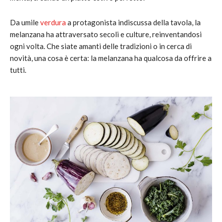
Da umile
verdura
a protagonista indiscussa della tavola, la
melanzana ha attraversato secoli e culture, reinventandosi
ogni volta. Che siate amanti delle tradizioni o in cerca di
novità, una cosa è certa: la melanzana ha qualcosa da offrire a
tutti.