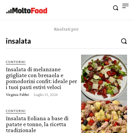
Risultati per:
CONTORNI
Insalata di melanzane
grigliate con bresaola e
pomodorini confit: ideale per
i tuoi pasti estivi veloci
Virginia Fabbri
-
Luglio 15, 2026
CONTORNI
Insalata Eoliana a base di
patate e tonno, la ricetta
tradizionale