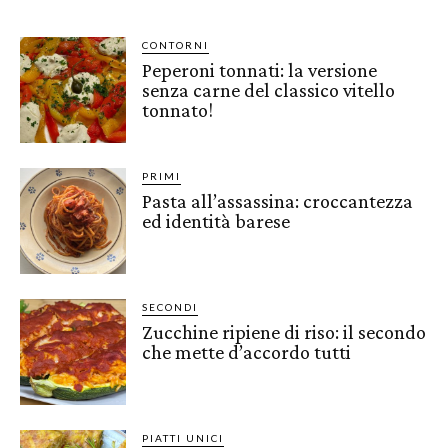
CONTORNI
Peperoni tonnati: la versione
senza carne del classico vitello
tonnato!
PRIMI
Pasta all’assassina: croccantezza
ed identità barese
SECONDI
Zucchine ripiene di riso: il secondo
che mette d’accordo tutti
PIATTI UNICI