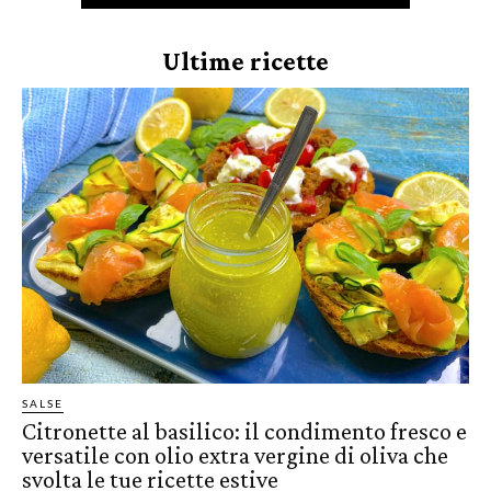
Ultime ricette
SALSE
Citronette al basilico: il condimento fresco e
versatile con olio extra vergine di oliva che
svolta le tue ricette estive