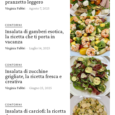
pranzetto leggero
Virginia Fabbri
-
Agosto 7, 2025
CONTORNI
Insalata di gamberi esotica,
la ricetta che ti porta in
vacanza
Virginia Fabbri
-
Luglio 14, 2025
CONTORNI
Insalata di zucchine
grigliate, la ricetta fresca e
creativa
Virginia Fabbri
-
Giugno 25, 2025
CONTORNI
Insalata di carciofi: la ricetta