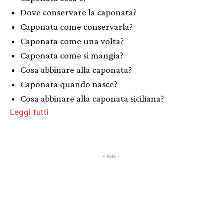
Dove conservare la caponata?
Caponata come conservarla?
Caponata come una volta?
Caponata come si mangia?
Cosa abbinare alla caponata?
Caponata quando nasce?
Cosa abbinare alla caponata siciliana?
Leggi tutti
- Adv -