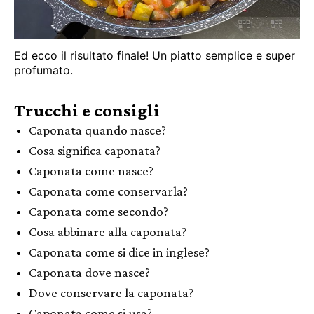
Ed ecco il risultato finale! Un piatto semplice e super
profumato.
Trucchi e consigli
Caponata quando nasce?
Cosa significa caponata?
Caponata come nasce?
Caponata come conservarla?
Caponata come secondo?
Cosa abbinare alla caponata?
Caponata come si dice in inglese?
Caponata dove nasce?
Dove conservare la caponata?
Caponata come si usa?