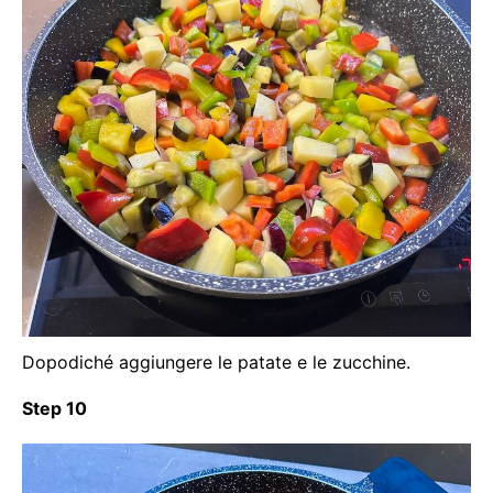
Dopodiché aggiungere le patate e le zucchine.
Step 10