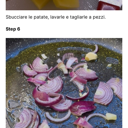
Sbucciare le patate, lavarle e tagliarle a pezzi.
Step 6