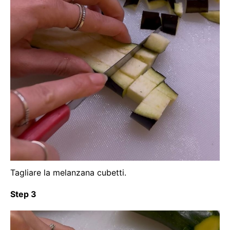
Tagliare la melanzana cubetti.
Step 3