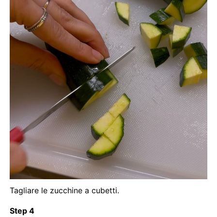
Tagliare le zucchine a cubetti.
Step 4