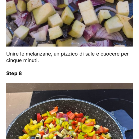
Unire le melanzane, un pizzico di sale e cuocere per
cinque minuti.
Step 8