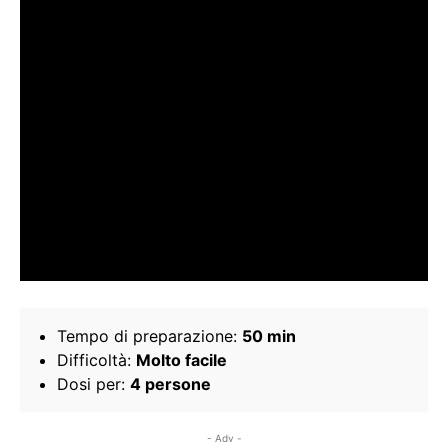
Tempo di preparazione:
50 min
Difficoltà:
Molto facile
Dosi per:
4 persone
- Adv -