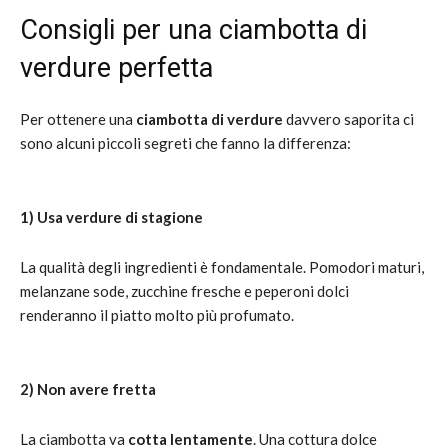
Consigli per una ciambotta di
verdure perfetta
Per ottenere una
ciambotta di verdure
davvero saporita ci
sono alcuni piccoli segreti che fanno la differenza:
1) Usa verdure di stagione
La qualità degli ingredienti è fondamentale. Pomodori maturi,
melanzane sode, zucchine fresche e peperoni dolci
renderanno il piatto molto più profumato.
2) Non avere fretta
La ciambotta va
cotta lentamente
. Una cottura dolce