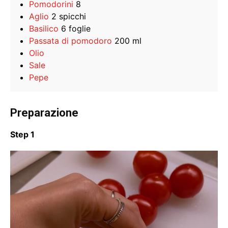
Pomodorini
8
Aglio
2 spicchi
Basilico
6 foglie
Passata di pomodoro
200 ml
Olio
Sale
Pepe
Preparazione
Step 1