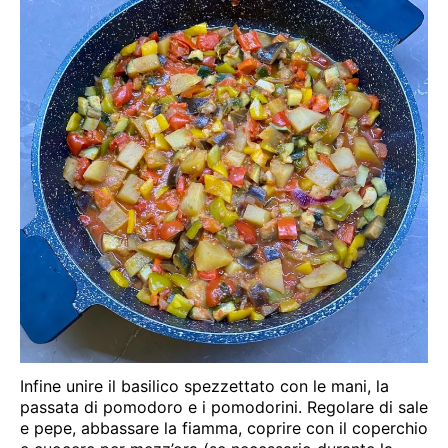
Infine unire il basilico spezzettato con le mani, la
passata di pomodoro e i pomodorini. Regolare di sale
e pepe, abbassare la fiamma, coprire con il coperchio