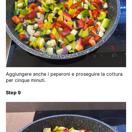
Aggiungere anche i peperoni e proseguire la cottura
per cinque minuti.
Step 9