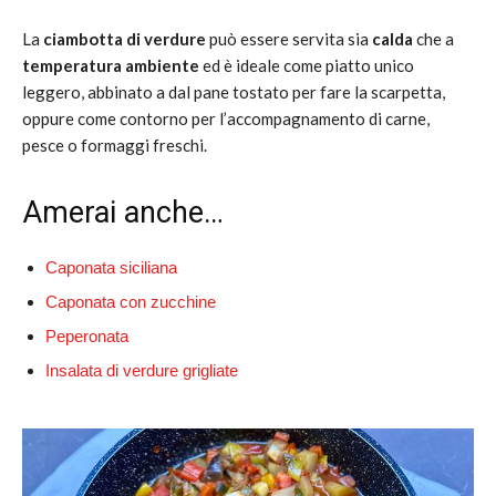
La
ciambotta di verdure
può essere servita sia
calda
che a
temperatura ambiente
ed è ideale come piatto unico
leggero, abbinato a dal pane tostato per fare la scarpetta,
oppure come contorno per l’accompagnamento di carne,
pesce o formaggi freschi.
Amerai anche…
Caponata siciliana
Caponata con zucchine
Peperonata
Insalata di verdure grigliate