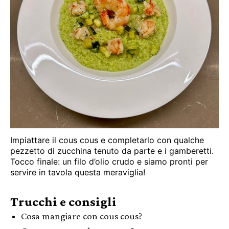
Impiattare il cous cous e completarlo con qualche
pezzetto di zucchina tenuto da parte e i gamberetti.
Tocco finale: un filo d’olio crudo e siamo pronti per
servire in tavola questa meraviglia!
Trucchi e consigli
Cosa mangiare con cous cous?