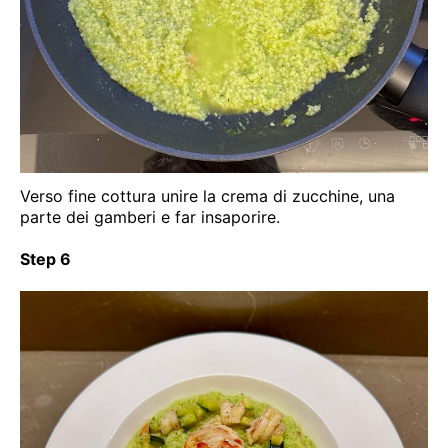
Verso fine cottura unire la crema di zucchine, una
parte dei gamberi e far insaporire.
Step 6