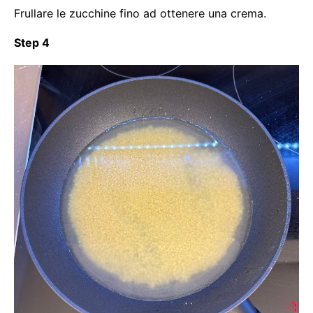
Frullare le zucchine fino ad ottenere una crema.
Step 4