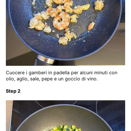
Cuocere i gamberi in padella per alcuni minuti con
olio, aglio, sale, pepe e un goccio di vino.
Step 2