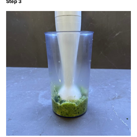
Step 3