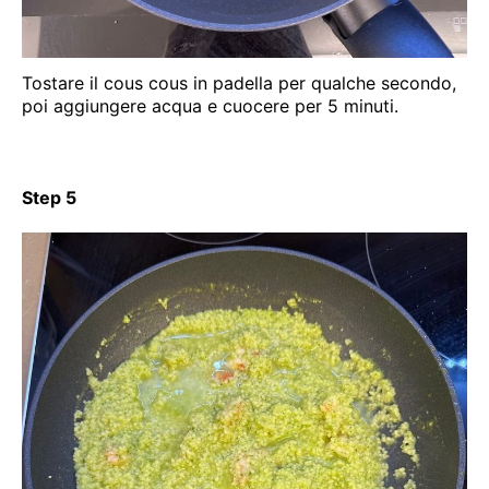
Tostare il cous cous in padella per qualche secondo,
poi aggiungere acqua e cuocere per 5 minuti.
Step 5