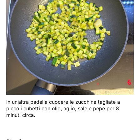
In un’altra padella cuocere le zucchine tagliate a
piccoli cubetti con olio, aglio, sale e pepe per 8
minuti circa.