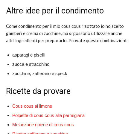
Altre idee per il condimento
Come condimento per il mio cous cous risottato io ho scelto
gamberi e crema di zucchine, ma si possono utilizzare anche
altri ingredienti per prepararlo. Provate queste combinazioni:
asparagi e piselli
zucca e stracchino
zucchine, zafferano e speck
Ricette da provare
Cous cous al limone
Polpette di cous cous alla parmigiana
Melanzane ripiene di cous cous
Risotto zafferano e zucchine