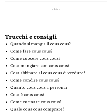
- Adv -
Trucchi e consigli
Quando si mangia il cous cous?
Come fare cous cous?
Come cuocere cous cous?
Cosa mangiare con cous cous?
Cosa abbinare al cous cous di verdure?
Come condire cous cous?
Quanto cous cous a persona?
Cosa è cous cous?
Come cucinare cous cous?
Quale cous cous comprare?