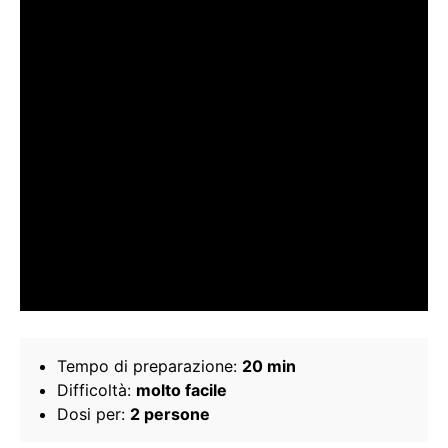
Tempo di preparazione:
20 min
Difficoltà:
molto facile
Dosi per:
2 persone