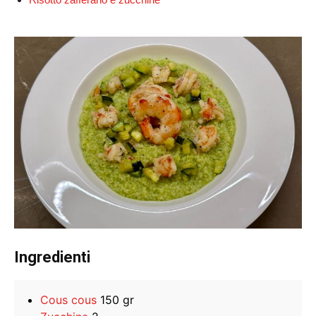
Ingredienti
Cous cous
150 gr