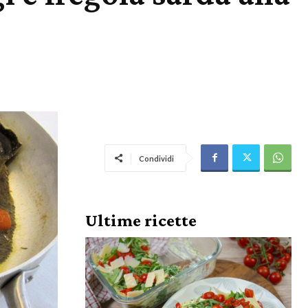
Condividi
Ultime ricette