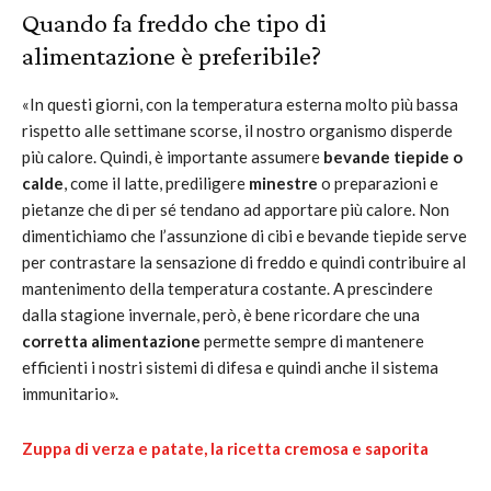
Quando fa freddo che tipo di
alimentazione è preferibile?
«In questi giorni, con la temperatura esterna molto più bassa
rispetto alle settimane scorse, il nostro organismo disperde
più calore. Quindi, è importante assumere
bevande tiepide o
calde
, come il latte, prediligere
minestre
o preparazioni e
pietanze che di per sé tendano ad apportare più calore. Non
dimentichiamo che l’assunzione di cibi e bevande tiepide serve
per contrastare la sensazione di freddo e quindi contribuire al
mantenimento della temperatura costante. A prescindere
dalla stagione invernale, però, è bene ricordare che una
corretta alimentazione
permette sempre di mantenere
efficienti i nostri sistemi di difesa e quindi anche il sistema
immunitario».
Zuppa di verza e patate, la ricetta cremosa e saporita