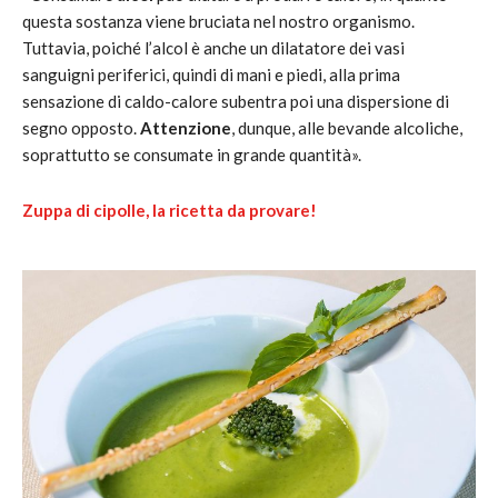
questa sostanza viene bruciata nel nostro organismo.
Tuttavia, poiché l’alcol è anche un dilatatore dei vasi
sanguigni periferici, quindi di mani e piedi, alla prima
sensazione di caldo-calore subentra poi una dispersione di
segno opposto.
Attenzione
, dunque, alle bevande alcoliche,
soprattutto se consumate in grande quantità».
Zuppa di cipolle, la ricetta da provare!