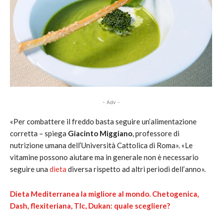
- Adv -
«Per combattere il freddo basta seguire un’alimentazione
corretta – spiega
Giacinto Miggiano
, professore di
nutrizione umana dell’Università Cattolica di Roma». «Le
vitamine possono aiutare ma in generale non è necessario
seguire una
dieta
diversa rispetto ad altri periodi dell’anno».
Dieta Mediterranea la migliore al mondo. Chetogenica,
Dash, flexiteriana, Tlc, Dukan: quale scegliere?