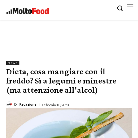
NEWS
Dieta, cosa mangiare con il
freddo? Sì a legumi e minestre
(ma attenzione all'alcol)
Di
Redazione
Febbraio 10, 2023