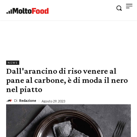
NEWS
Dall'arancino di riso venere al
pane al carbone, è di moda il nero
nel piatto
Di
Redazione
Agosto 29, 2023